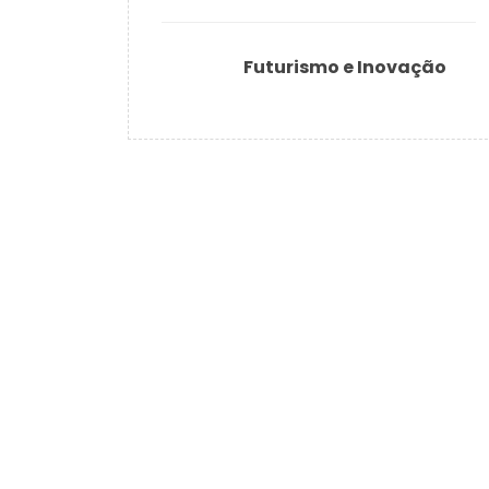
Futurismo e Inovação