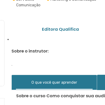
Comunicação
Editora Qualifica
Sobre o instrutor:
.
O que você quer aprender
Sobre o curso Como conquistar sua aud