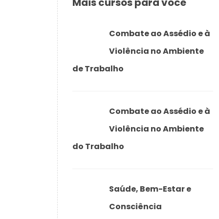
Mais cursos para você
Combate ao Assédio e à
Violência no Ambiente
de Trabalho
Combate ao Assédio e à
Violência no Ambiente
do Trabalho
Saúde, Bem-Estar e
Consciência