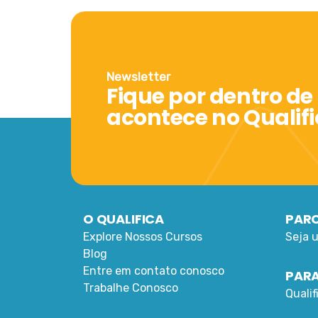
Newsletter
Fique por dentro de
acontece no Qualif
O QUALIFICA
PARC
Explore Nossos Cursos
Seja 
Blog
Entre em contato conosco
PARA
Trabalhe Conosco
Quali