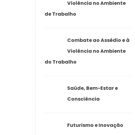
Violência no Ambiente
de Trabalho
Combate ao Assédio e à
Violência no Ambiente
do Trabalho
Saúde, Bem-Estar e
Consciência
Futurismo e Inovação