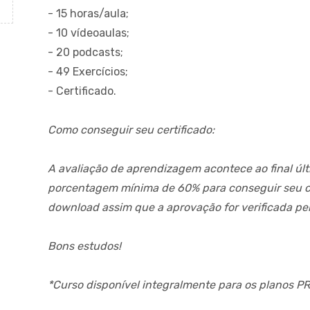
- 15 horas/aula;
- 10 vídeoaulas;
- 20 podcasts;
- 49 Exercícios;
- Certificado.
Como conseguir seu certificado:
A avaliação de aprendizagem acontece ao final úl
porcentagem mínima de 60% para conseguir seu cer
download assim que a aprovação for verificada pe
Bons estudos!
*Curso disponível integralmente para os planos 