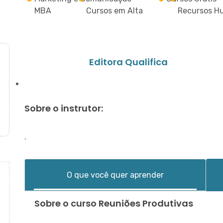
MBA
Cursos em Alta
Recursos H
Editora Qualifica
Sobre o instrutor:
.
O que você quer aprender
Sobre o curso Reuniões Produtivas