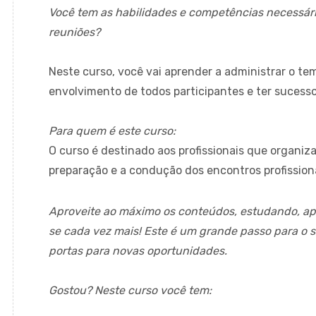
Você tem as habilidades e competências necessária
reuniões?
Neste curso, você vai aprender a administrar o te
envolvimento de todos participantes e ter sucess
Para quem é este curso:
O curso é destinado aos profissionais que organiz
preparação e a condução dos encontros profissiona
Aproveite ao máximo os conteúdos, estudando, a
se cada vez mais! Este é um grande passo para o 
portas para novas oportunidades.
Gostou? Neste curso você tem: