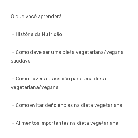
O que você aprenderá
- História da Nutrição
- Como deve ser uma dieta vegetariana/vegana
saudável
- Como fazer a transição para uma dieta
vegetariana/vegana
- Como evitar deficiências na dieta vegetariana
- Alimentos importantes na dieta vegetariana