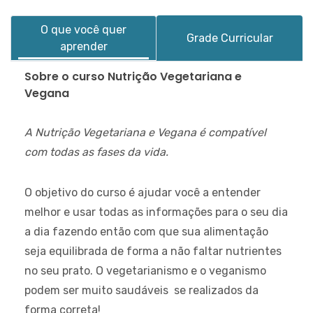
O que você quer
Grade Curricular
aprender
Sobre o curso Nutrição Vegetariana e
Vegana
A Nutrição Vegetariana e Vegana é compatível
com todas as fases da vida.
O objetivo do curso é ajudar você a entender
melhor e usar todas as informações para o seu dia
a dia fazendo então com que sua alimentação
seja equilibrada de forma a não faltar nutrientes
no seu prato. O vegetarianismo e o veganismo
podem ser muito saudáveis se realizados da
forma correta!