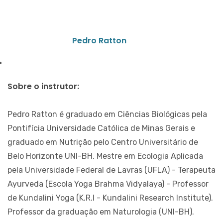
Pedro Ratton
Sobre o instrutor:
Pedro Ratton é graduado em Ciências Biológicas pela
Pontifícia Universidade Católica de Minas Gerais e
graduado em Nutrição pelo Centro Universitário de
Belo Horizonte UNI-BH. Mestre em Ecologia Aplicada
pela Universidade Federal de Lavras (UFLA) - Terapeuta
Ayurveda (Escola Yoga Brahma Vidyalaya) - Professor
de Kundalini Yoga (K.R.I - Kundalini Research Institute).
Professor da graduação em Naturologia (UNI-BH).