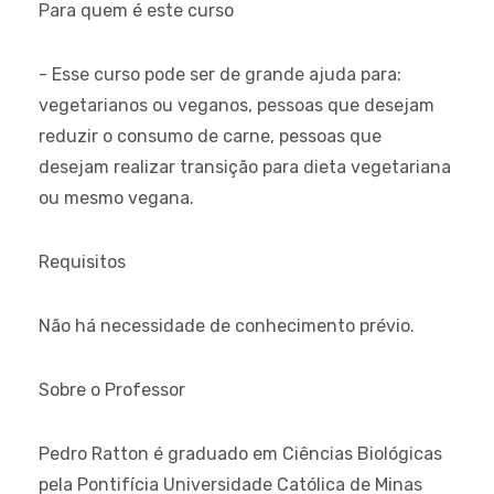
Para quem é este curso
- Esse curso pode ser de grande ajuda para:
vegetarianos ou veganos, pessoas que desejam
reduzir o consumo de carne, pessoas que
desejam realizar transição para dieta vegetariana
ou mesmo vegana.
Requisitos
Não há necessidade de conhecimento prévio.
Sobre o Professor
Pedro Ratton é graduado em Ciências Biológicas
pela Pontifícia Universidade Católica de Minas