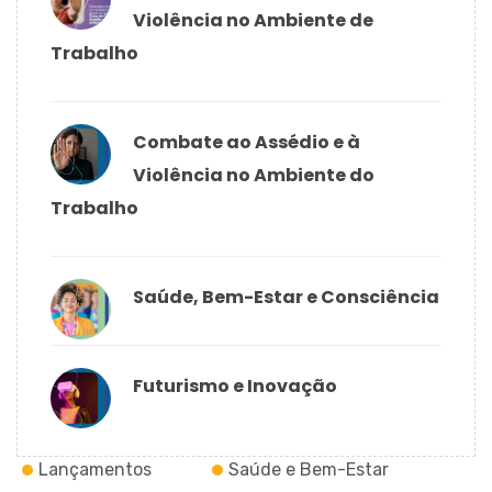
Violência no Ambiente de
Trabalho
Combate ao Assédio e à
Violência no Ambiente do
Trabalho
Saúde, Bem-Estar e Consciência
Futurismo e Inovação
Lançamentos
Saúde e Bem-Estar