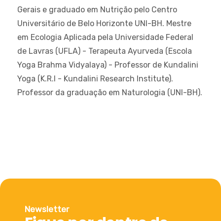
Gerais e graduado em Nutrição pelo Centro
Universitário de Belo Horizonte UNI-BH. Mestre
em Ecologia Aplicada pela Universidade Federal
de Lavras (UFLA) - Terapeuta Ayurveda (Escola
Yoga Brahma Vidyalaya) - Professor de Kundalini
Yoga (K.R.I - Kundalini Research Institute).
Professor da graduação em Naturologia (UNI-BH).
Newsletter