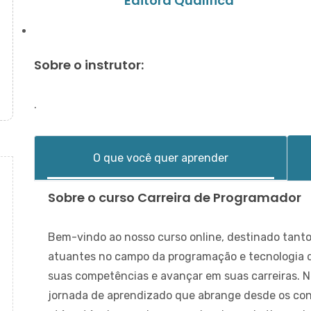
Editora Qualifica
Sobre o instrutor:
.
O que você quer aprender
Sobre o curso Carreira de Programador
Bem-vindo ao nosso curso online, destinado tanto 
atuantes no campo da programação e tecnologia 
suas competências e avançar em suas carreiras. N
jornada de aprendizado que abrange desde os co