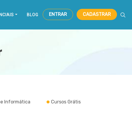
ENTRAR
CADASTRAR
NCIAIS
BLOG
r
 e Informática
Cursos Grátis