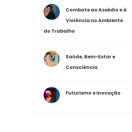
Combate ao Assédio e à
Violência no Ambiente
do Trabalho
Saúde, Bem-Estar e
Consciência
Futurismo e Inovação