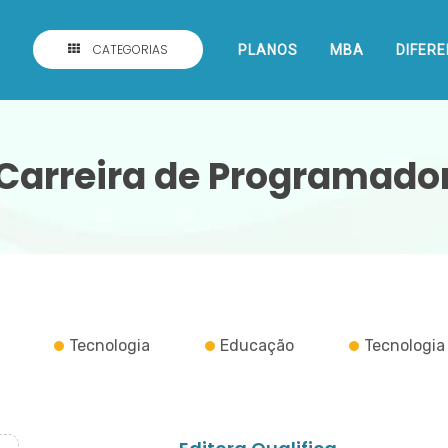
CATEGORIAS
PLANOS
MBA
DIFERE
Carreira de Programado
Tecnologia
Educação
Tecnologia