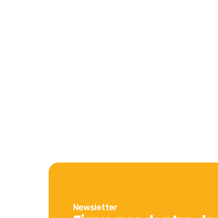
Newsletter