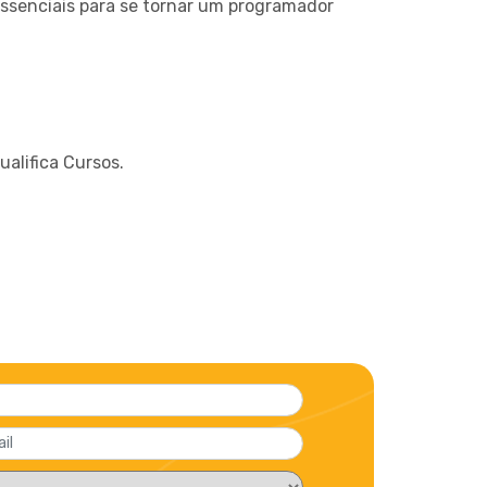
ssenciais para se tornar um programador
alifica Cursos.