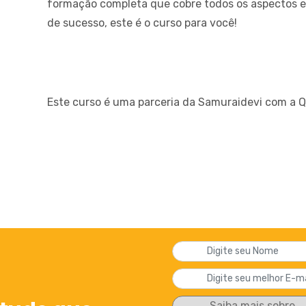
formação completa que cobre todos os aspectos e
de sucesso, este é o curso para você!
Este curso é uma parceria da Samuraidevi com a Qu