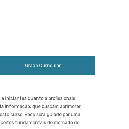
Grade Curricular
a iniciantes quanto a profissionais
da informação, que buscam aprimorar
este curso, você será guiado por uma
nceitos fundamentais do mercado de TI