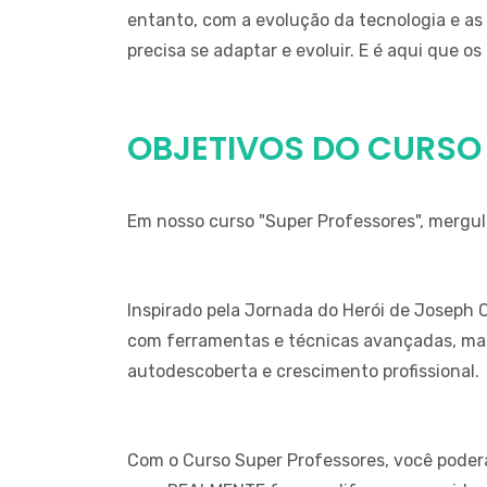
entanto, com a evolução da tecnologia e 
precisa se adaptar e evoluir. E é aqui que 
OBJETIVOS DO CURS
Em nosso curso "Super Professores", mergu
Inspirado pela Jornada do Herói de Joseph 
com ferramentas e técnicas avançadas, ma
autodescoberta e crescimento profissional.
Com o Curso Super Professores, você poder