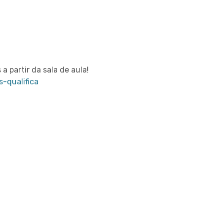
a partir da sala de aula!
s-qualifica