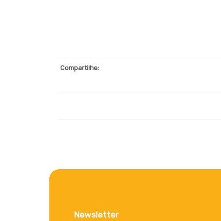
Compartilhe:
Newsletter