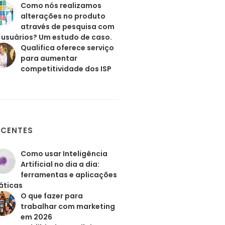
Como nós realizamos
alterações no produto
através de pesquisa com
 usuários? Um estudo de caso.
Qualifica oferece serviço
para aumentar
competitividade dos ISP
ECENTES
Como usar Inteligência
Artificial no dia a dia:
ferramentas e aplicações
áticas
O que fazer para
trabalhar com marketing
em 2026