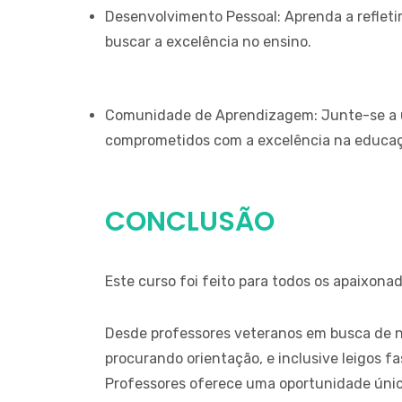
Desenvolvimento Pessoal: Aprenda a refletir 
buscar a excelência no ensino.
Comunidade de Aprendizagem: Junte-se a 
comprometidos com a excelência na educa
CONCLUSÃO
Este curso foi feito para todos os apaixon
Desde professores veteranos em busca de no
procurando orientação, e inclusive leigos fa
Professores oferece uma oportunidade úni