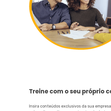
Treine com o seu próprio 
Insira conteúdos exclusivos da sua empres