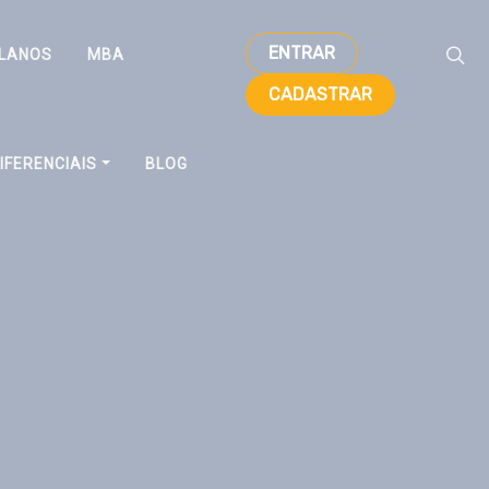
ENTRAR
LANOS
MBA
CADASTRAR
IFERENCIAIS
BLOG