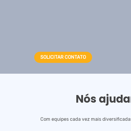
SOLICITAR CONTATO
Nós ajuda
Com equipes cada vez mais diversificadas