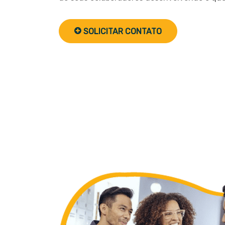
SOLICITAR CONTATO