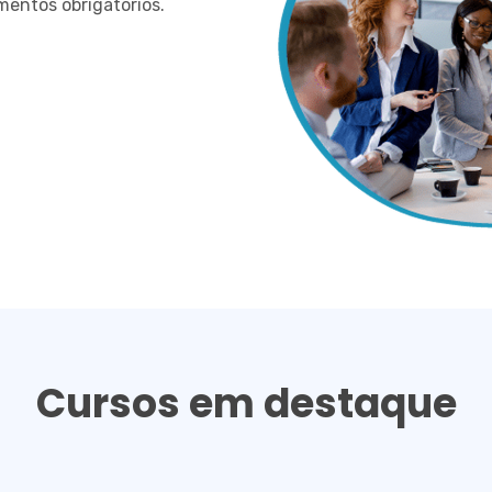
mentos obrigatórios.
Cursos em destaque