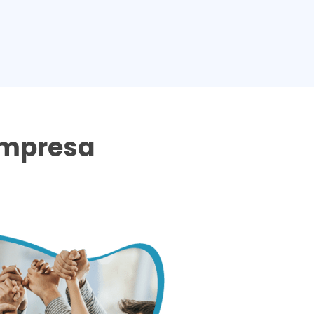
empresa