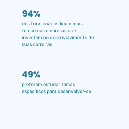
94%
dos funcionários ficam mais
tempo nas empresas que
investem no desenvolvimento de
suas carreiras
49%
preferem estudar temas
específicos para desenvolver-se