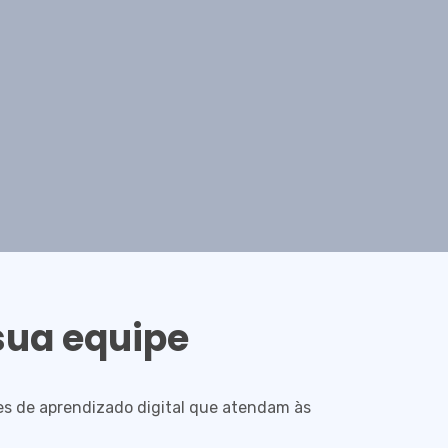
sua equipe
ões de aprendizado digital que atendam às