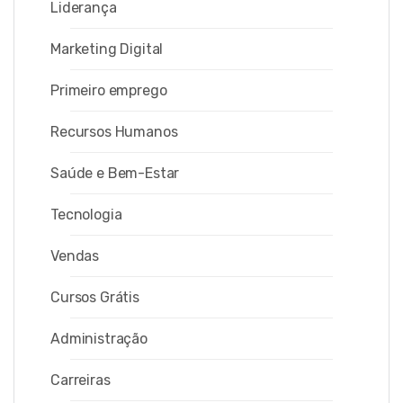
Liderança
Marketing Digital
Primeiro emprego
Recursos Humanos
Saúde e Bem-Estar
Tecnologia
Vendas
Cursos Grátis
Administração
Carreiras