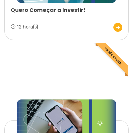
Quero Começar a Investir!
12 hora(s)
venda avulsa