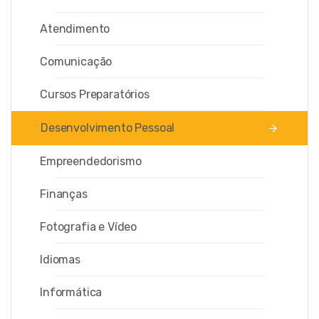
Atendimento
CADASTRAR
Comunicação
Cursos Preparatórios
Desenvolvimento Pessoal
Empreendedorismo
Finanças
Fotografia e Vídeo
Idiomas
Informática