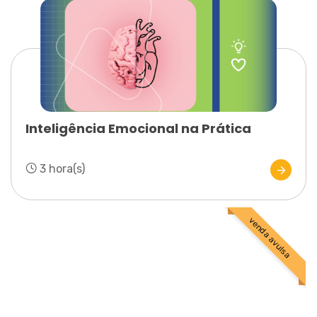
Inteligência Emocional na Prática
3 hora(s)
venda avulsa