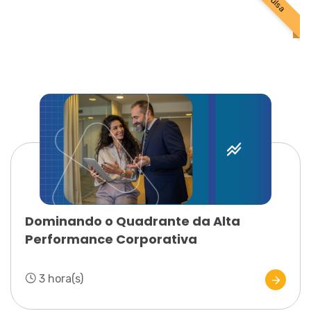
Dominando o Quadrante da Alta
Performance Corporativa
3 hora(s)