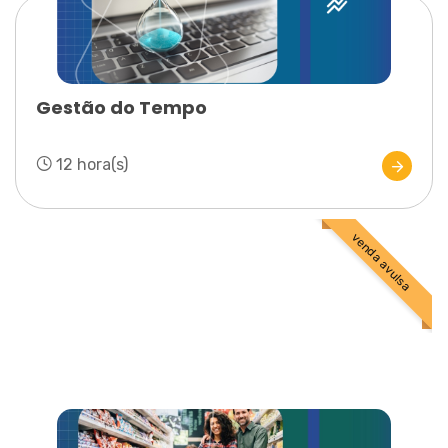
Gestão do Tempo
12 hora(s)
venda avulsa