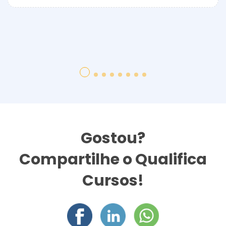
Gostou?
Compartilhe o Qualifica
Cursos!