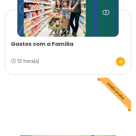
Gastos com a Família
12 hora(s)
venda avulsa