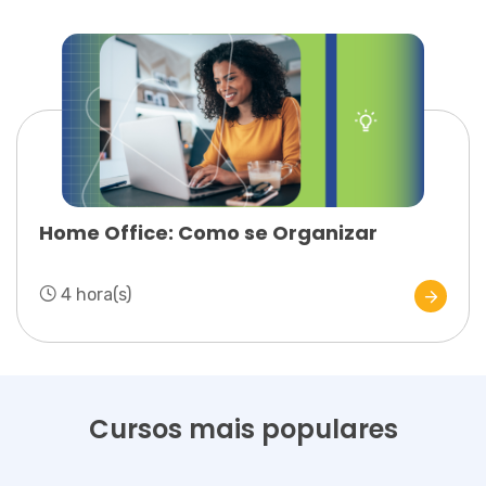
Home Office: Como se Organizar
4 hora(s)
Cursos mais populares