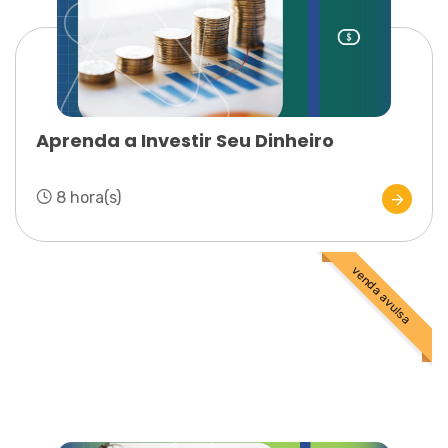
Aprenda a Investir Seu Dinheiro
8 hora(s)
venda avulsa