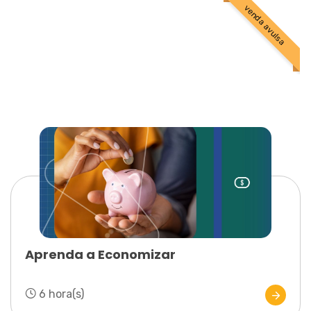
venda avulsa
Aprenda a Economizar
6 hora(s)