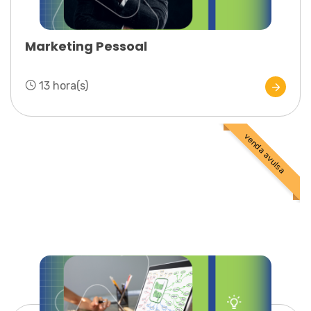
Marketing Pessoal
13 hora(s)
venda avulsa