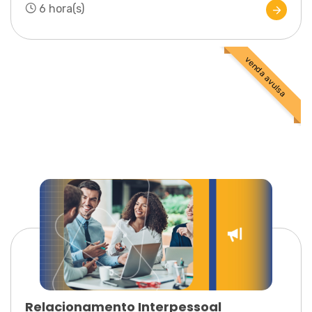
6 hora(s)
venda avulsa
Relacionamento Interpessoal