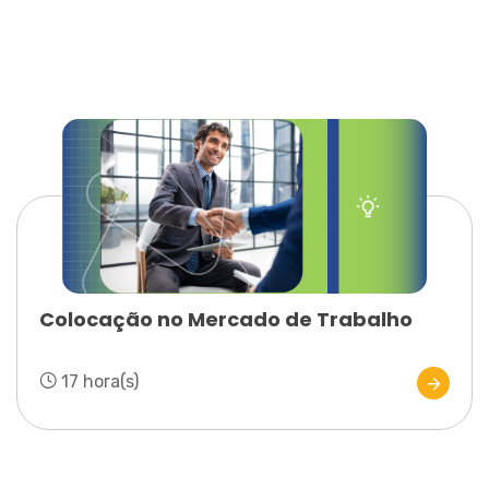
Colocação no Mercado de Trabalho
17 hora(s)