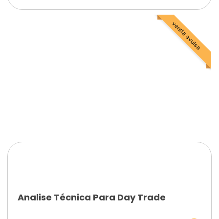
venda avulsa
Analise Técnica Para Day Trade