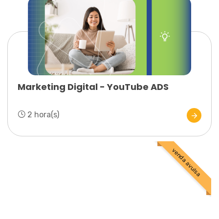
Marketing Digital - YouTube ADS
2 hora(s)
venda avulsa