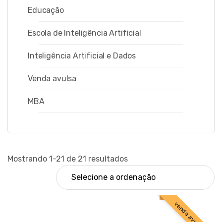
Educação
Escola de Inteligência Artificial
Inteligência Artificial e Dados
Venda avulsa
MBA
Mostrando 1-21 de 21 resultados
venda avulsa