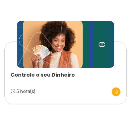
Controle o seu Dinheiro
5 hora(s)