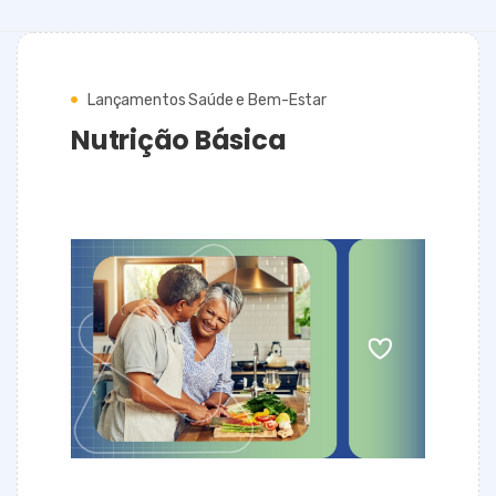
Lançamentos Saúde e Bem-Estar
Nutrição Básica