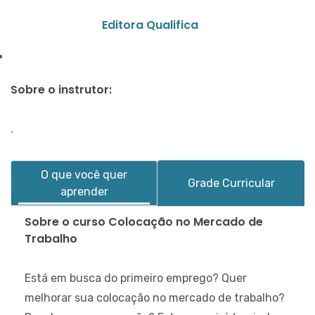
Editora Qualifica
Sobre o instrutor:
.
O que você quer
Grade Curricular
aprender
Sobre o curso Colocação no Mercado de
Trabalho
Está em busca do primeiro emprego? Quer
melhorar sua colocação no mercado de trabalho?