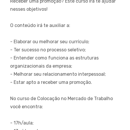
Receber uma promoção? Este curso irá te ajudar
nesses objetivos!
O conteúdo irá te auxiliar a:
- Elaborar ou melhorar seu currículo;
- Ter sucesso no processo seletivo;
- Entender como funciona as estruturas
organizacionais da empresa;
- Melhorar seu relacionamento interpessoal;
- Estar apto a receber uma promoção.
No curso de Colocação no Mercado de Trabalho
você encontra:
- 17h/aula;