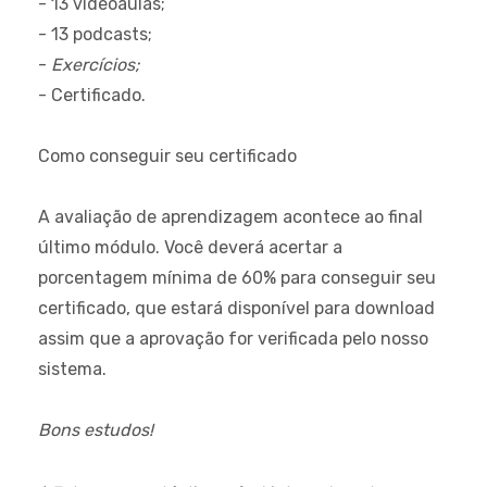
- 13 vídeoaulas;
- 13 podcasts;
-
Exercícios;
- Certificado.
Como conseguir seu certificado
A avaliação de aprendizagem acontece ao final
último módulo. Você deverá acertar a
porcentagem mínima de 60% para conseguir seu
certificado, que estará disponível para download
assim que a aprovação for verificada pelo nosso
sistema.
Bons estudos!