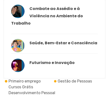
Combate ao Assédio e à
Violência no Ambiente do
Trabalho
Saúde, Bem-Estar e Consciência
Futurismo e Inovação
Primeiro emprego
Gestão de Pessoas
Cursos Grátis
Desenvolvimento Pessoal