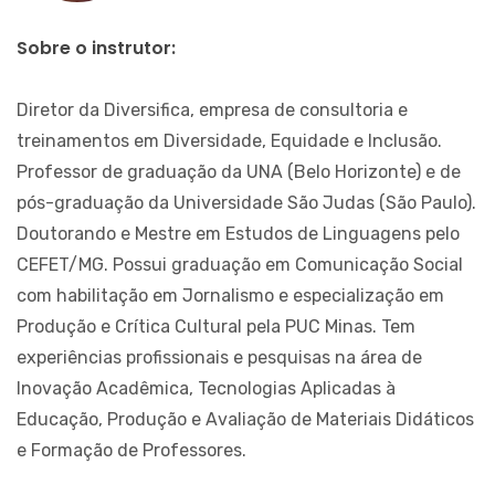
Sobre o instrutor:
Diretor da Diversifica, empresa de consultoria e
treinamentos em Diversidade, Equidade e Inclusão.
Professor de graduação da UNA (Belo Horizonte) e de
pós-graduação da Universidade São Judas (São Paulo).
Doutorando e Mestre em Estudos de Linguagens pelo
CEFET/MG. Possui graduação em Comunicação Social
com habilitação em Jornalismo e especialização em
Produção e Crítica Cultural pela PUC Minas. Tem
experiências profissionais e pesquisas na área de
Inovação Acadêmica, Tecnologias Aplicadas à
Educação, Produção e Avaliação de Materiais Didáticos
e Formação de Professores.