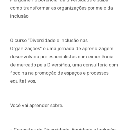
como transformar as organizações por meio da
inclusão!
O curso “Diversidade e Inclusão nas
Organizações” é uma jornada de aprendizagem
desenvolvida por especialistas com experiência
de mercado pela Diversifica, uma consultoria com
foco na na promoção de espaços e processos
equitativos.
Você vai aprender sobre:
- Conceitos de Diversidade, Equidade e Inclusão;