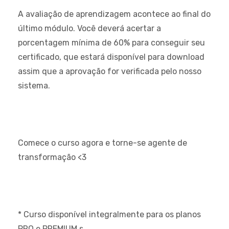
A avaliação de aprendizagem acontece ao final do
último módulo. Você deverá acertar a
porcentagem mínima de 60% para conseguir seu
certificado, que estará disponível para download
assim que a aprovação for verificada pelo nosso
sistema.
Comece o curso agora e torne-se agente de
transformação <3
* Curso disponível integralmente para os planos
PRO e PREMIUM.s