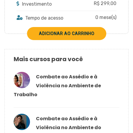
R$
299,00
Investimento
0 mese(s)
Tempo de acesso
Mais cursos para você
Combate ao Assédio e à
Violência no Ambiente de
Trabalho
Combate ao Assédio e à
Violência no Ambiente do