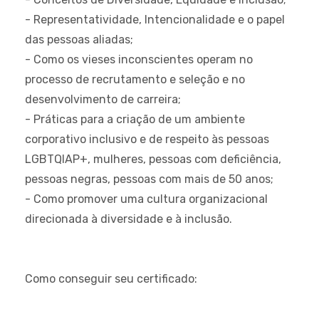
- Representatividade, Intencionalidade e o papel
das pessoas aliadas;
- Como os vieses inconscientes operam no
processo de recrutamento e seleção e no
desenvolvimento de carreira;
- Práticas para a criação de um ambiente
corporativo inclusivo e de respeito às pessoas
LGBTQIAP+, mulheres, pessoas com deficiência,
pessoas negras, pessoas com mais de 50 anos;
- Como promover uma cultura organizacional
direcionada à diversidade e à inclusão.
Como conseguir seu certificado: