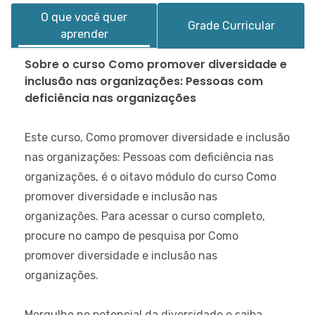
O que você quer
Grade Curricular
aprender
Sobre o curso Como promover diversidade e
inclusão nas organizações: Pessoas com
deficiência nas organizações
Este curso,
Como promover diversidade e inclusão
nas organizações: Pessoas com deficiência nas
organizações
, é o oitavo módulo do curso
Como
promover diversidade e inclusão nas
organizações
. Para acessar o curso completo,
procure no campo de pesquisa por
Como
promover diversidade e inclusão nas
organizações
.
Mergulhe no potencial da diversidade e saiba