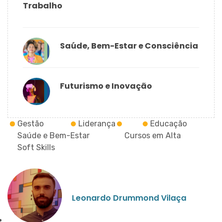
Trabalho
Saúde, Bem-Estar e Consciência
Futurismo e Inovação
Gestão
Liderança
Educação
Saúde e Bem-Estar
Cursos em Alta
Soft Skills
Leonardo Drummond Vilaça