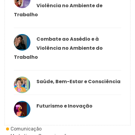
Violência no Ambiente de
Trabalho
Combate ao Assédio e à
Violência no Ambiente do
Trabalho
Saúde, Bem-Estar e Consciência
Futurismo e Inovação
Comunicação