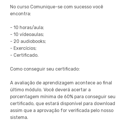
No curso Comunique-se com sucesso você
encontra:
- 10 horas/aula;
- 10 vídeoaulas;
- 20 audiobooks;
- Exercícios;
- Certificado.
Como conseguir seu certificado:
A avaliação de aprendizagem acontece ao final
último módulo. Você deverá acertar a
porcentagem mínima de 60% para conseguir seu
certificado, que estará disponível para download
assim que a aprovação for verificada pelo nosso
sistema.