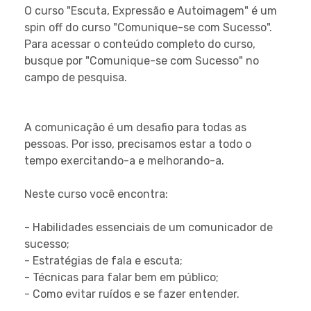
O curso "
Escuta, Expressão e Autoimagem
" é um
spin off do curso "
Comunique-se com Sucesso
".
Para acessar o conteúdo completo do curso,
busque por "
Comunique-se com Sucesso
" no
campo de pesquisa.
A comunicação é um desafio para todas as
pessoas. Por isso, precisamos estar a todo o
tempo exercitando-a e melhorando-a.
Neste curso você encontra:
- Habilidades essenciais de um comunicador de
sucesso;
- Estratégias de fala e escuta;
- Técnicas para falar bem em público;
- Como evitar ruídos e se fazer entender.