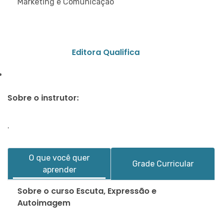
Marketing e Comunicação
Editora Qualifica
Sobre o instrutor:
.
O que você quer
Grade Curricular
aprender
Sobre o curso Escuta, Expressão e
Autoimagem