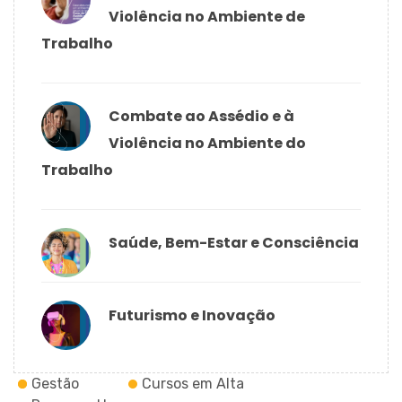
Violência no Ambiente de
Trabalho
Combate ao Assédio e à
Violência no Ambiente do
Trabalho
Saúde, Bem-Estar e Consciência
Futurismo e Inovação
Gestão
Cursos em Alta