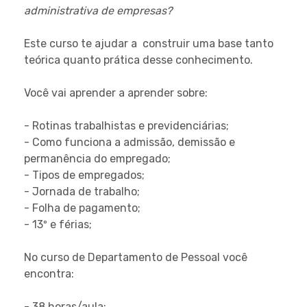
administrativa de empresas?
Este curso te ajudar a construir uma base tanto
teórica quanto prática desse conhecimento.
Você vai aprender a aprender sobre:
- Rotinas trabalhistas e previdenciárias;
- Como funciona a admissão, demissão e
permanência do empregado;
- Tipos de empregados;
- Jornada de trabalho;
- Folha de pagamento;
- 13º e férias;
No curso de Departamento de Pessoal você
encontra:
- 38 horas/aula;