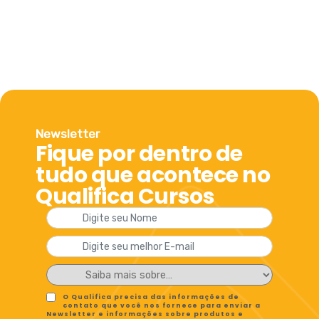
Newsletter
Fique por dentro de
tudo que acontece no
Qualifica Cursos
O Qualifica precisa das informações de
contato que você nos fornece para enviar a
Newsletter e informações sobre produtos e