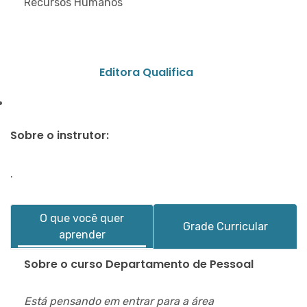
Recursos Humanos
Editora Qualifica
Sobre o instrutor:
.
O que você quer
Grade Curricular
aprender
Sobre o curso Departamento de Pessoal
Está pensando em entrar para a área