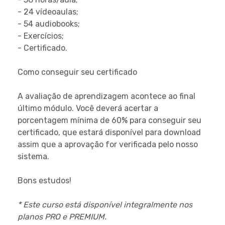
- 24 vídeoaulas;
- 54 audiobooks;
- Exercícios;
- Certificado.
Como conseguir seu certificado
A avaliação de aprendizagem acontece ao final
último módulo. Você deverá acertar a
porcentagem mínima de 60% para conseguir seu
certificado, que estará disponível para download
assim que a aprovação for verificada pelo nosso
sistema.
Bons estudos!
* Este curso está disponível integralmente nos
planos PRO e PREMIUM.