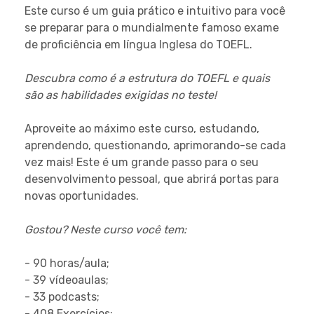
Este curso é um guia prático e intuitivo para você
se preparar para o mundialmente famoso exame
de proficiência em língua Inglesa do TOEFL.
Descubra como é a estrutura do TOEFL e quais
são as habilidades exigidas no teste!
Aproveite ao máximo este curso, estudando,
aprendendo, questionando, aprimorando-se cada
vez mais! Este é um grande passo para o seu
desenvolvimento pessoal, que abrirá portas para
novas oportunidades.
Gostou? Neste curso você tem:
- 90 horas/aula;
- 39 vídeoaulas;
- 33 podcasts;
- 408 Exercícios;