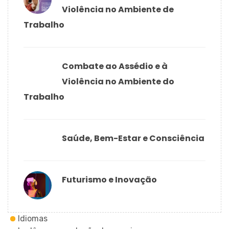
Violência no Ambiente de
Trabalho
Combate ao Assédio e à
Violência no Ambiente do
Trabalho
Saúde, Bem-Estar e Consciência
Futurismo e Inovação
Idiomas