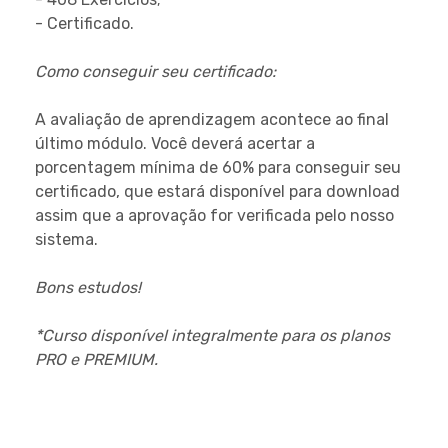
- Certificado.
Como conseguir seu certificado:
A avaliação de aprendizagem acontece ao final
último módulo. Você deverá acertar a
porcentagem mínima de 60% para conseguir seu
certificado, que estará disponível para download
assim que a aprovação for verificada pelo nosso
sistema.
Bons estudos!
*Curso disponível integralmente para os planos
PRO e PREMIUM.