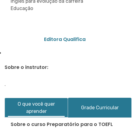
Inglês para evolução da carreira
Educação
Editora Qualifica
Sobre o instrutor:
.
O que você quer
Grade Curricular
aprender
Sobre o curso Preparatório para o TOEFL