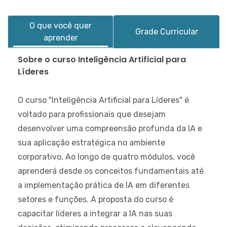
O que você quer
Grade Curricular
aprender
Sobre o curso Inteligência Artificial para
Líderes
O curso "
Inteligência Artificial para Líderes
" é
voltado para profissionais que desejam
desenvolver uma compreensão profunda da IA e
sua aplicação estratégica no ambiente
corporativo. Ao longo de quatro módulos, você
aprenderá desde os conceitos fundamentais até
a implementação prática de IA em diferentes
setores e funções. A proposta do curso é
capacitar líderes a integrar a IA nas suas