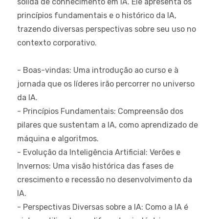
sólida de conhecimento em IA. Ele apresenta os
princípios fundamentais e o histórico da IA,
trazendo diversas perspectivas sobre seu uso no
contexto corporativo.
- Boas-vindas: Uma introdução ao curso e à
jornada que os líderes irão percorrer no universo
da IA.
- Princípios Fundamentais: Compreensão dos
pilares que sustentam a IA, como aprendizado de
máquina e algoritmos.
- Evolução da Inteligência Artificial: Verões e
Invernos: Uma visão histórica das fases de
crescimento e recessão no desenvolvimento da
IA.
- Perspectivas Diversas sobre a IA: Como a IA é