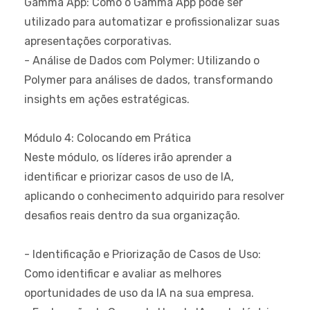
Gamma App: Como o Gamma App pode ser
utilizado para automatizar e profissionalizar suas
apresentações corporativas.
- Análise de Dados com Polymer: Utilizando o
Polymer para análises de dados, transformando
insights em ações estratégicas.
Módulo 4: Colocando em Prática
Neste módulo, os líderes irão aprender a
identificar e priorizar casos de uso de IA,
aplicando o conhecimento adquirido para resolver
desafios reais dentro da sua organização.
- Identificação e Priorização de Casos de Uso:
Como identificar e avaliar as melhores
oportunidades de uso da IA na sua empresa.