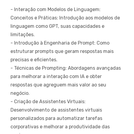
- Interação com Modelos de Linguagem:
Conceitos e Práticas: Introdução aos modelos de
linguagem como GPT, suas capacidades e
limitações.
- Introdução à Engenharia de Prompt: Como
estruturar prompts que geram respostas mais
precisas e eficientes.
- Técnicas de Prompting: Abordagens avançadas
para melhorar a interação com IA e obter
respostas que agreguem mais valor ao seu
negócio.
- Criação de Assistentes Virtuais:
Desenvolvimento de assistentes virtuais
personalizados para automatizar tarefas
corporativas e melhorar a produtividade das