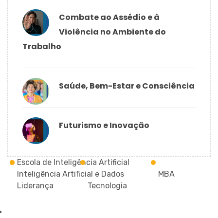
Combate ao Assédio e à
Violência no Ambiente do
Trabalho
Saúde, Bem-Estar e Consciência
Futurismo e Inovação
Escola de Inteligência Artificial
Inteligência Artificial e Dados
MBA
Liderança
Tecnologia