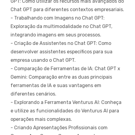
GPT: Como utilizar os recursos mais avançados do
Chat GPT para diferentes contextos empresariais.
- Trabalhando com Imagens no Chat GPT:
Exploração da multimodalidade no Chat GPT,
integrando imagens em seus processos.
- Criação de Assistentes no Chat GPT: Como
desenvolver assistentes específicos para sua
empresa usando o Chat GPT.
- Comparação de Ferramentas de IA: Chat GPT x
Gemini: Comparação entre as duas principais
ferramentas de IA e suas vantagens em
diferentes cenários.
- Explorando a Ferramenta Venturus AI: Conheça
e utilize as funcionalidades do Venturus AI para
operações mais complexas.
- Criando Apresentações Profissionais com