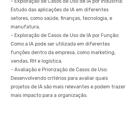
- Exploração de Casos de Uso de IA por Indústria:
Estudo das aplicações de IA em diferentes
setores, como saúde, finanças, tecnologia, e
manufatura.
- Exploração de Casos de Uso de IA por Função:
Como a IA pode ser utilizada em diferentes
funções dentro da empresa, como marketing,
vendas, RH e logística.
- Avaliação e Priorização de Casos de Uso:
Desenvolvendo critérios para avaliar quais
projetos de IA são mais relevantes e podem trazer
mais impacto para a organização.