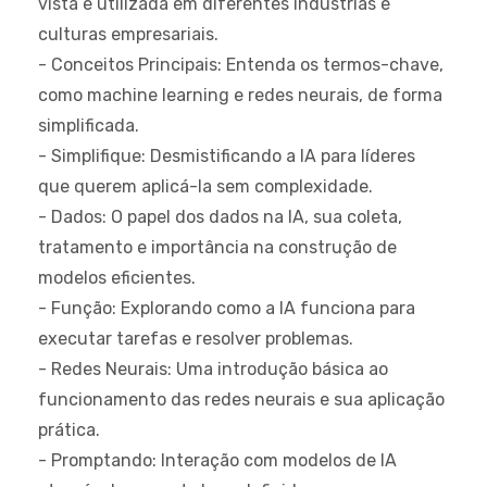
vista e utilizada em diferentes indústrias e
culturas empresariais.
- Conceitos Principais: Entenda os termos-chave,
como machine learning e redes neurais, de forma
simplificada.
- Simplifique: Desmistificando a IA para líderes
que querem aplicá-la sem complexidade.
- Dados: O papel dos dados na IA, sua coleta,
tratamento e importância na construção de
modelos eficientes.
- Função: Explorando como a IA funciona para
executar tarefas e resolver problemas.
- Redes Neurais: Uma introdução básica ao
funcionamento das redes neurais e sua aplicação
prática.
- Promptando: Interação com modelos de IA