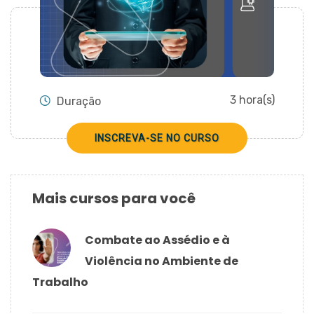
CADASTRAR
3 hora(s)
Duração
INSCREVA-SE NO CURSO
Mais cursos para você
Combate ao Assédio e à
Violência no Ambiente de
Trabalho