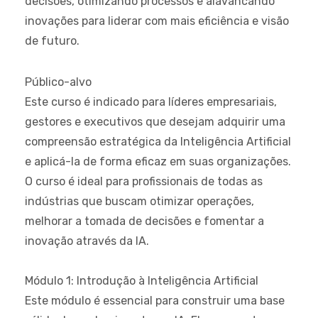
decisões, otimizando processos e alavancando
inovações para liderar com mais eficiência e visão
de futuro.
Público-alvo
Este curso é indicado para líderes empresariais,
gestores e executivos que desejam adquirir uma
compreensão estratégica da Inteligência Artificial
e aplicá-la de forma eficaz em suas organizações.
O curso é ideal para profissionais de todas as
indústrias que buscam otimizar operações,
melhorar a tomada de decisões e fomentar a
inovação através da IA.
Módulo 1: Introdução à Inteligência Artificial
Este módulo é essencial para construir uma base