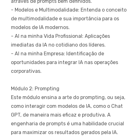
através de prompts bem definidos.
- Modelos e Multimodalidade: Entenda o conceito
de multimodalidade e sua importância para os
modelos de IA modernos.
- AI na minha Vida Profissional: Aplicações
imediatas da IA no cotidiano dos líderes.
- AI na minha Empresa: Identificação de
oportunidades para integrar IA nas operações
corporativas.
Módulo 2: Prompting
Este módulo ensina a arte do prompting, ou seja,
como interagir com modelos de IA, como o Chat
GPT, de maneira mais eficaz e produtiva. A
engenharia de prompts é uma habilidade crucial
para maximizar os resultados gerados pela IA.