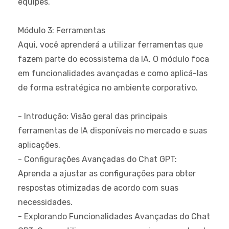
equipes.
Módulo 3: Ferramentas
Aqui, você aprenderá a utilizar ferramentas que
fazem parte do ecossistema da IA. O módulo foca
em funcionalidades avançadas e como aplicá-las
de forma estratégica no ambiente corporativo.
- Introdução: Visão geral das principais
ferramentas de IA disponíveis no mercado e suas
aplicações.
- Configurações Avançadas do Chat GPT:
Aprenda a ajustar as configurações para obter
respostas otimizadas de acordo com suas
necessidades.
- Explorando Funcionalidades Avançadas do Chat