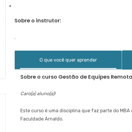
Sobre o instrutor:
.
O que você quer aprender
Sobre o curso Gestão de Equipes Remot
Caro(a) aluno(a)!
Este curso é uma disciplina que faz parte do MBA 
Faculdade Arnaldo.