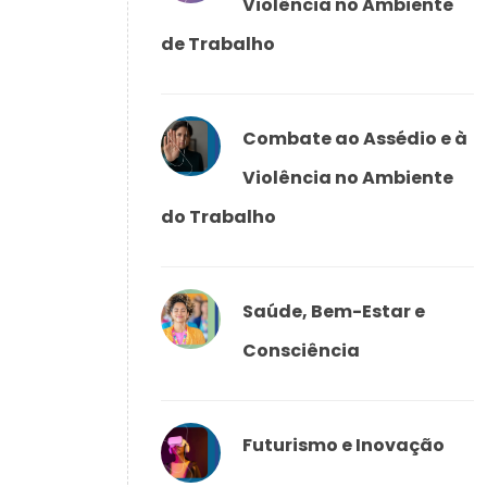
Violência no Ambiente
de Trabalho
Combate ao Assédio e à
Violência no Ambiente
do Trabalho
Saúde, Bem-Estar e
Consciência
Futurismo e Inovação