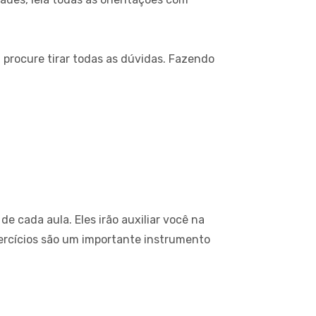
 procure tirar todas as dúvidas. Fazendo
 de cada aula. Eles irão auxiliar você na
xercícios são um importante instrumento