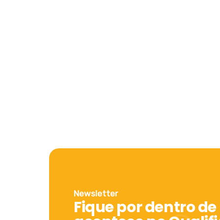
Newsletter
Fique por dentro de