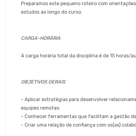
Preparamos este pequeno roteiro com orientações
estudos ao longo do curso.
CARGA-HORÁRIA
A carga horária total da disciplina é de 15 horas/au
OBJETIVOS GERAIS
- Aplicar estratégias para desenvolver relacionam
equipes remotas;
- Conhecer ferramentas que facilitam a gestão d
- Criar uma relação de confiança com os(as) colabo