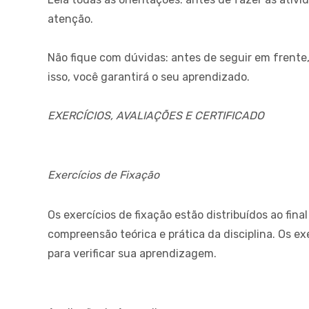
atenção.
Não fique com dúvidas: antes de seguir em frente,
isso, você garantirá o seu aprendizado.
EXERCÍCIOS, AVALIAÇÕES E CERTIFICADO
Exercícios de Fixação
Os exercícios de fixação estão distribuídos ao final
compreensão teórica e prática da disciplina. Os e
para verificar sua aprendizagem.