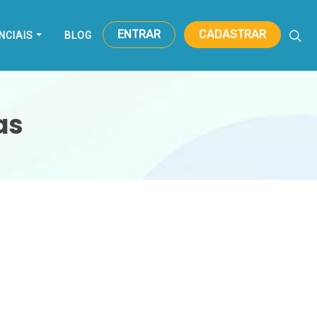
ENTRAR
CADASTRAR
NCIAIS
BLOG
as