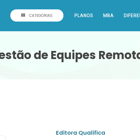
CATEGORIAS
PLANOS
MBA
DIFERE
estão de Equipes Remot
Editora Qualifica