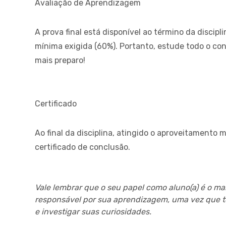
Avaliação de Aprendizagem
A prova final está disponível ao término da discip
mínima exigida (60%). Portanto, estude todo o con
mais preparo!
Certificado
Ao final da disciplina, atingido o aproveitamento 
certificado de conclusão.
Vale lembrar que o seu papel como aluno(a) é o mais
responsável por sua aprendizagem, uma vez que te
e investigar suas curiosidades.