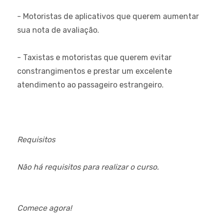
- Motoristas de aplicativos que querem aumentar
sua nota de avaliação.
- Taxistas e motoristas que querem evitar
constrangimentos e prestar um excelente
atendimento ao passageiro estrangeiro.
Requisitos
Não há requisitos para realizar o curso.
Comece agora!