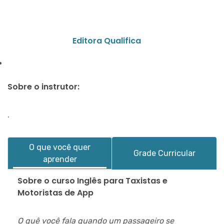
Editora Qualifica
Sobre o instrutor:
.
O que você quer
Grade Curricular
aprender
Sobre o curso Inglês para Taxistas e
Motoristas de App
O quê você fala quando um passageiro se