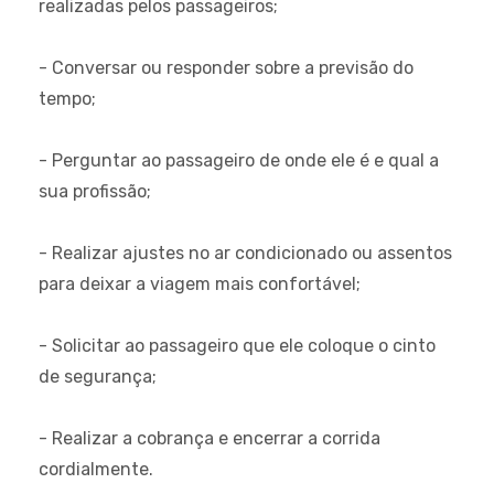
realizadas pelos passageiros;
- Conversar ou responder sobre a previsão do
tempo;
- Perguntar ao passageiro de onde ele é e qual a
sua profissão;
- Realizar ajustes no ar condicionado ou assentos
para deixar a viagem mais confortável;
- Solicitar ao passageiro que ele coloque o cinto
de segurança;
- Realizar a cobrança e encerrar a corrida
cordialmente.