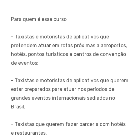
Para quem é esse curso
- Taxistas e motoristas de aplicativos que
pretendem atuar em rotas próximas a aeroportos,
hotéis, pontos turísticos e centros de convenção
de eventos;
- Taxistas e motoristas de aplicativos que querem
estar preparados para atuar nos períodos de
grandes eventos internacionais sediados no
Brasil.
- Taxistas que querem fazer parceria com hotéis
e restaurantes.