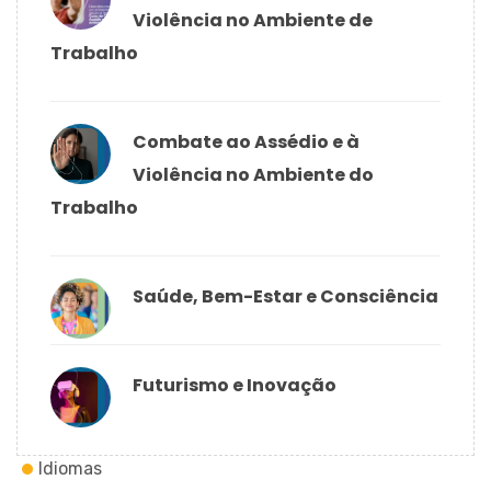
Violência no Ambiente de
Trabalho
Combate ao Assédio e à
Violência no Ambiente do
Trabalho
Saúde, Bem-Estar e Consciência
Futurismo e Inovação
Idiomas