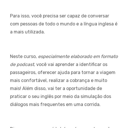
Para isso, você precisa ser capaz de conversar
com pessoas de todo o mundo e a língua inglesa é
a mais utilizada.
Neste curso,
especialmente elaborado em formato
de podcast
, você vai aprender a identificar os
passageiros, oferecer ajuda para tornar a viagem
mais confortável, realizar a cobrança e muito
mais! Além disso, vai ter a oportunidade de
praticar o seu inglês por meio da simulação dos
diálogos mais frequentes em uma corrida.