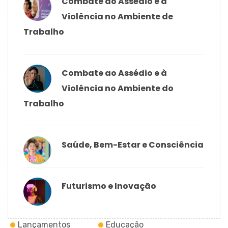
Combate ao Assédio e à
Violência no Ambiente de
Trabalho
Combate ao Assédio e à
Violência no Ambiente do
Trabalho
Saúde, Bem-Estar e Consciência
Futurismo e Inovação
Lançamentos
Educação