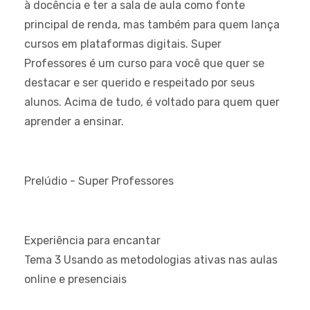
à docência e ter a sala de aula como fonte
principal de renda, mas também para quem lança
cursos em plataformas digitais. Super
Professores é um curso para você que quer se
destacar e ser querido e respeitado por seus
alunos. Acima de tudo, é voltado para quem quer
aprender a ensinar.
Prelúdio - Super Professores
Experiência para encantar
Tema 3 Usando as metodologias ativas nas aulas
online e presenciais