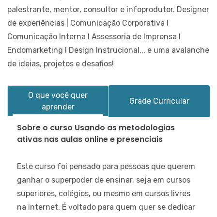
palestrante, mentor, consultor e infoprodutor. Designer
de experiências | Comunicação Corporativa I
Comunicação Interna I Assessoria de Imprensa I
Endomarketing I Design Instrucional... e uma avalanche
de ideias, projetos e desafios!
O que você quer
Grade Curricular
aprender
Sobre o curso Usando as metodologias
ativas nas aulas online e presenciais
Este curso foi pensado para pessoas que querem
ganhar o superpoder de ensinar, seja em cursos
superiores, colégios, ou mesmo em cursos livres
na internet. É voltado para quem quer se dedicar