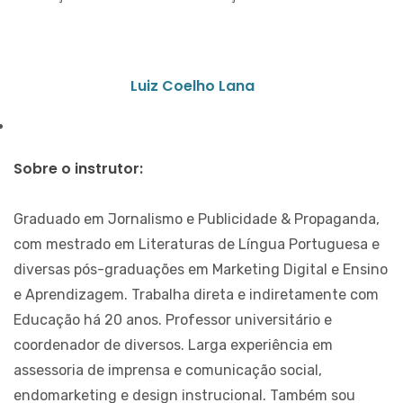
Luiz Coelho Lana
Sobre o instrutor:
Graduado em Jornalismo e Publicidade & Propaganda,
com mestrado em Literaturas de Língua Portuguesa e
diversas pós-graduações em Marketing Digital e Ensino
e Aprendizagem. Trabalha direta e indiretamente com
Educação há 20 anos. Professor universitário e
coordenador de diversos. Larga experiência em
assessoria de imprensa e comunicação social,
endomarketing e design instrucional. Também sou