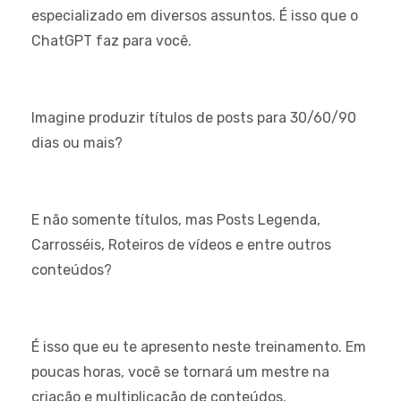
especializado em diversos assuntos. É isso que o
ChatGPT faz para você.
Imagine produzir títulos de posts para 30/60/90
dias ou mais?
E não somente títulos, mas Posts Legenda,
Carrosséis, Roteiros de vídeos e entre outros
conteúdos?
É isso que eu te apresento neste treinamento. Em
poucas horas, você se tornará um mestre na
criação e multiplicação de conteúdos.