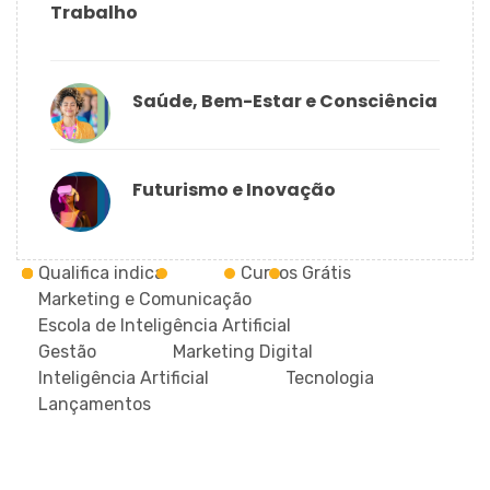
Trabalho
Saúde, Bem-Estar e Consciência
Futurismo e Inovação
Qualifica indica
Cursos Grátis
Marketing e Comunicação
Escola de Inteligência Artificial
Gestão
Marketing Digital
Inteligência Artificial
Tecnologia
Lançamentos