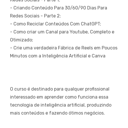
- Criando Conteúdo Para 30/60/90 Dias Para
Redes Sociais - Parte 2;
- Como Reciclar Conteúdos Com ChatGPT;
- Como criar um Canal para Youtube, Completo e
Otimizado;
- Crie uma verdadeira Fábrica de Reels em Poucos
Minutos com a Inteligência Artificial e Canva
O curso é destinado para qualquer profissional
interessado em aprender como funciona essa
tecnologia de inteligência artificial, produzindo
mais conteúdos e fazendo ótimos negócios.