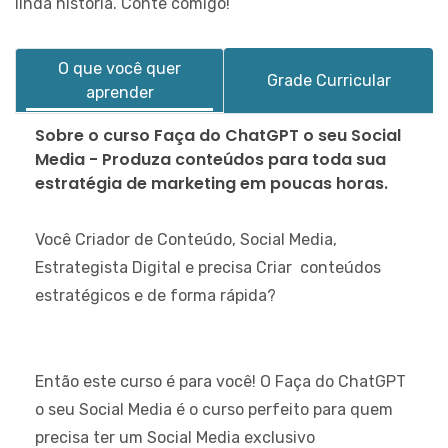
linda história. Conte comigo!
O que você quer
Grade Curricular
aprender
Sobre o curso Faça do ChatGPT o seu Social
Media - Produza conteúdos para toda sua
estratégia de marketing em poucas horas.
Você Criador de Conteúdo, Social Media,
Estrategista Digital e precisa Criar conteúdos
estratégicos e de forma rápida?
Então este curso é para você! O Faça do ChatGPT
o seu Social Media é o curso perfeito para quem
precisa ter um Social Media exclusivo