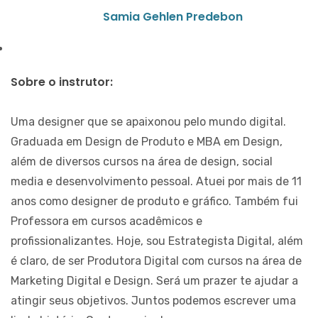
Samia Gehlen Predebon
Sobre o instrutor:
Uma designer que se apaixonou pelo mundo digital.
Graduada em Design de Produto e MBA em Design,
além de diversos cursos na área de design, social
media e desenvolvimento pessoal. Atuei por mais de 11
anos como designer de produto e gráfico. Também fui
Professora em cursos acadêmicos e
profissionalizantes. Hoje, sou Estrategista Digital, além
é claro, de ser Produtora Digital com cursos na área de
Marketing Digital e Design. Será um prazer te ajudar a
atingir seus objetivos. Juntos podemos escrever uma