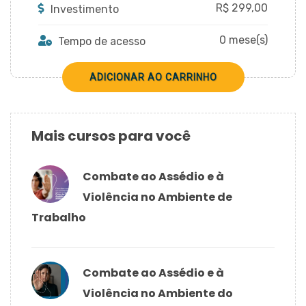
R$
299,00
Investimento
0 mese(s)
Tempo de acesso
Mais cursos para você
Combate ao Assédio e à
Violência no Ambiente de
Trabalho
Combate ao Assédio e à
Violência no Ambiente do