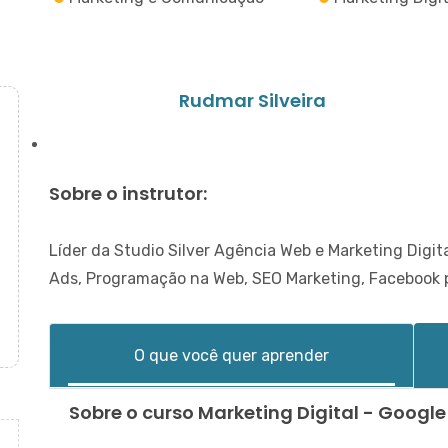
Rudmar Silveira
Sobre o instrutor:
Líder da Studio Silver Agência Web e Marketing Digit
Ads, Programação na Web, SEO Marketing, Facebook p
O que você quer aprender
Sobre o curso Marketing Digital - Goog