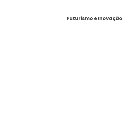
Futurismo e Inovação