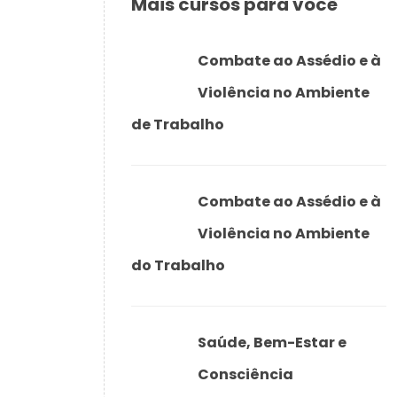
Mais cursos para você
Combate ao Assédio e à
Violência no Ambiente
de Trabalho
Combate ao Assédio e à
Violência no Ambiente
do Trabalho
Saúde, Bem-Estar e
Consciência