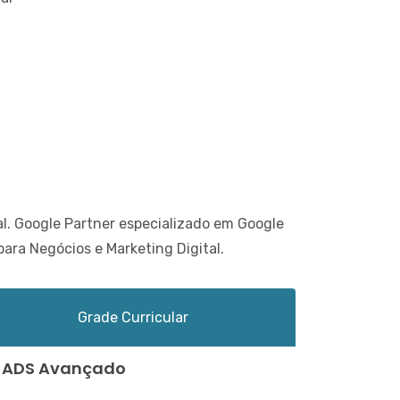
al. Google Partner especializado em Google
ara Negócios e Marketing Digital.
Grade Curricular
le ADS Avançado