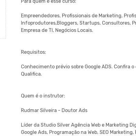
Para quem é esse curso:
Empreendedores, Profissionais de Marketing, Profis
Infoprodutores,Bloggers, Startups, Consultores, 
Empresa de TI, Negócios Locais.
Requisitos:
Conhecimento prévio sobre Google ADS. Confira o
Qualifica.
Quem é o instrutor:
Rudmar Silveira - Doutor Ads
Líder da Studio Silver Agência Web e Marketing Di
Google Ads, Programação na Web, SEO Marketing, 