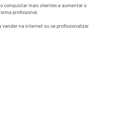
o conquistar mais clientes e aumentar o
orma profissional.
ender na internet ou se profissionalizar