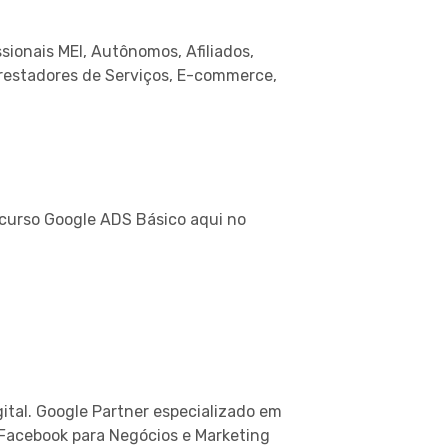
sionais MEI, Autônomos, Afiliados,
Prestadores de Serviços, E-commerce,
 curso Google ADS Básico aqui no
gital. Google Partner especializado em
Facebook para Negócios e Marketing