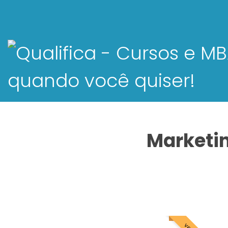
Marketin