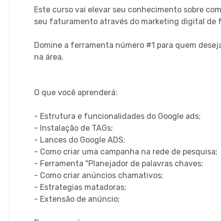
Este curso vai elevar seu conhecimento sobre com
seu faturamento através do marketing digital de f
Domine a ferramenta número #1 para quem deseja v
na área.
O que você aprenderá:
- Estrutura e funcionalidades do Google ads;
- Instalação de TAGs;
- Lances do Google ADS;
- Como criar uma campanha na rede de pesquisa;
- Ferramenta "Planejador de palavras chaves;
- Como criar anúncios chamativos;
- Estrategias matadoras;
- Extensão de anúncio;