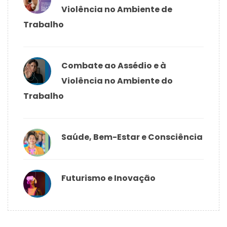
Violência no Ambiente de
Trabalho
Combate ao Assédio e à
Violência no Ambiente do
Trabalho
Saúde, Bem-Estar e Consciência
Futurismo e Inovação