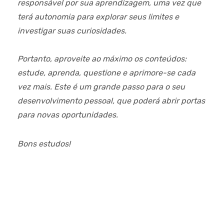
responsável por sua aprendizagem, uma vez que
terá autonomia para explorar seus limites e
investigar suas curiosidades.
Portanto, aproveite ao máximo os conteúdos:
estude, aprenda, questione e aprimore-se cada
vez mais. Este é um grande passo para o seu
desenvolvimento pessoal, que poderá abrir portas
para novas oportunidades.
Bons estudos!