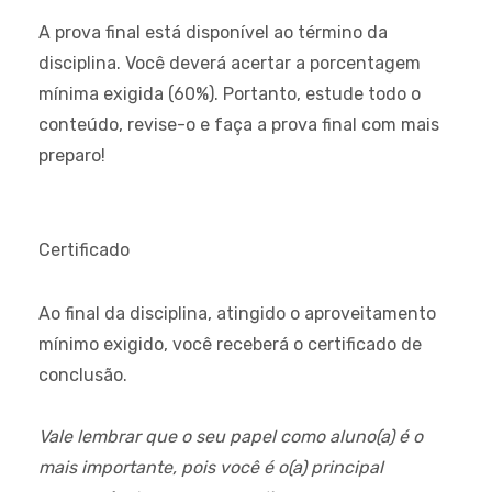
A prova final está disponível ao término da
disciplina. Você deverá acertar a porcentagem
mínima exigida (60%). Portanto, estude todo o
conteúdo, revise-o e faça a prova final com mais
preparo!
Certificado
Ao final da disciplina, atingido o aproveitamento
mínimo exigido, você receberá o certificado de
conclusão.
Vale lembrar que o seu papel como aluno(a) é o
mais importante, pois você é o(a) principal