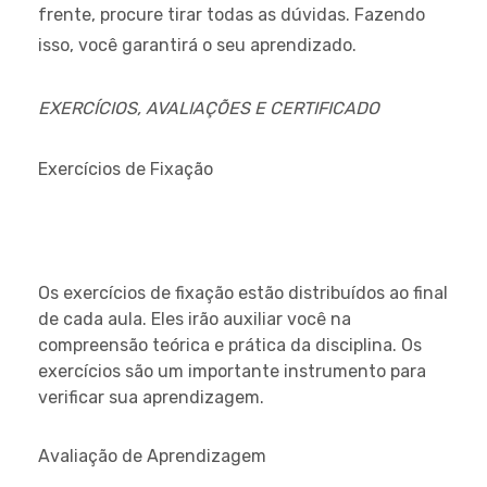
frente, procure tirar todas as dúvidas. Fazendo
isso, você garantirá o seu aprendizado.
EXERCÍCIOS, AVALIAÇÕES E CERTIFICADO
Exercícios de Fixação
Os exercícios de fixação estão distribuídos ao final
de cada aula. Eles irão auxiliar você na
compreensão teórica e prática da disciplina. Os
exercícios são um importante instrumento para
verificar sua aprendizagem.
Avaliação de Aprendizagem