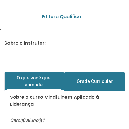
Editora Qualifica
Sobre o instrutor:
.
O que você quer
Grade Curricular
aprender
Sobre o curso Mindfulness Aplicado à
Liderança
Caro(a) aluno(a)!