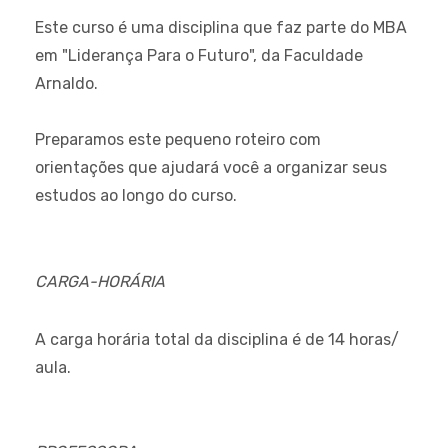
Este curso é uma disciplina que faz parte do MBA
em "Liderança Para o Futuro", da Faculdade
Arnaldo.
Preparamos este pequeno roteiro com
orientações que ajudará você a organizar seus
estudos ao longo do curso.
CARGA-HORÁRIA
A carga horária total da disciplina é de 14 horas/
aula.