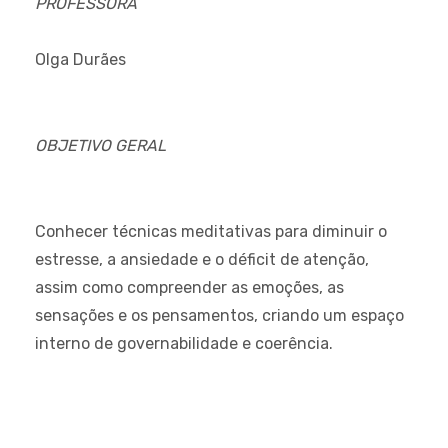
PROFESSORA
Olga Durães
OBJETIVO GERAL
Conhecer técnicas meditativas para diminuir o
estresse, a ansiedade e o déficit de atenção,
assim como compreender as emoções, as
sensações e os pensamentos, criando um espaço
interno de governabilidade e coerência.