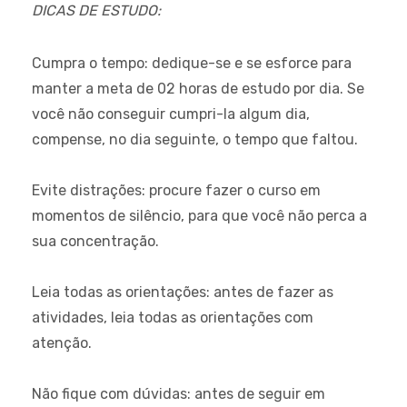
DICAS DE ESTUDO:
Cumpra o tempo:
dedique-se e se esforce para
manter a meta de 02 horas de estudo por dia. Se
você não conseguir cumpri-la algum dia,
compense, no dia seguinte, o tempo que faltou.
Evite distrações:
procure fazer o curso em
momentos de silêncio, para que você não perca a
sua concentração.
Leia todas as orientações:
antes de fazer as
atividades, leia todas as orientações com
atenção.
Não fique com dúvidas:
antes de seguir em