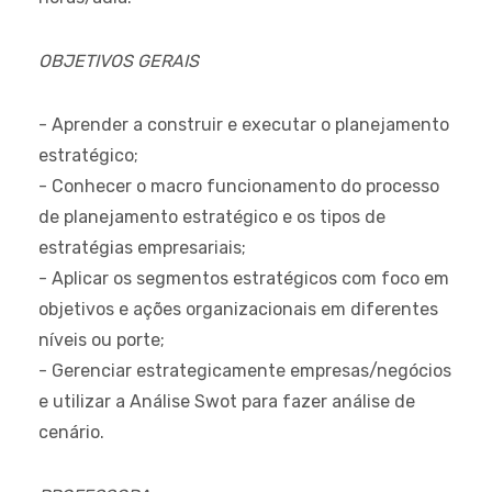
OBJETIVOS GERAIS
- Aprender a construir e executar o planejamento
estratégico;
- Conhecer o macro funcionamento do processo
de planejamento estratégico e os tipos de
estratégias empresariais;
- Aplicar os segmentos estratégicos com foco em
objetivos e ações organizacionais em diferentes
níveis ou porte;
- Gerenciar estrategicamente empresas/negócios
e utilizar a Análise Swot para fazer análise de
cenário.