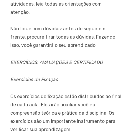
atividades, leia todas as orientações com
atenção.
Não fique com dúvidas:
antes de seguir em
frente, procure tirar todas as dúvidas. Fazendo
isso, você garantirá o seu aprendizado.
EXERCÍCIOS, AVALIAÇÕES E CERTIFICADO
Exercícios de Fixação
Os exercícios de fixação estão distribuídos ao final
de cada aula. Eles irão auxiliar você na
compreensão teórica e prática da disciplina. Os
exercícios são um importante instrumento para
verificar sua aprendizagem.