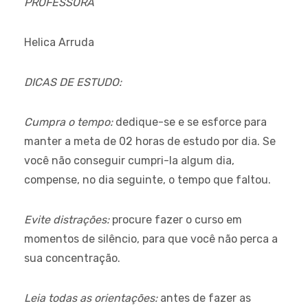
PROFESSORA
Helica Arruda
DICAS DE ESTUDO:
Cumpra o tempo:
dedique-se e se esforce para
manter a meta de 02 horas de estudo por dia. Se
você não conseguir cumpri-la algum dia,
compense, no dia seguinte, o tempo que faltou.
Evite distrações:
procure fazer o curso em
momentos de silêncio, para que você não perca a
sua concentração.
Leia todas as orientações:
antes de fazer as