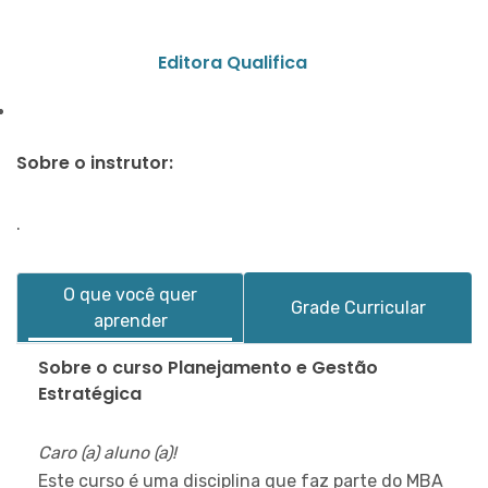
Editora Qualifica
Sobre o instrutor:
.
O que você quer
Grade Curricular
aprender
Sobre o curso Planejamento e Gestão
Estratégica
Caro (a) aluno (a)!
Este curso é uma disciplina que faz parte do MBA