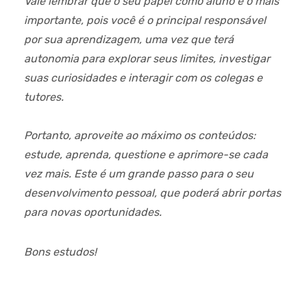
Vale lembrar que o seu papel como aluno é o mais
importante, pois você é o principal responsável
por sua aprendizagem, uma vez que terá
autonomia para explorar seus limites, investigar
suas curiosidades e interagir com os colegas e
tutores.
Portanto, aproveite ao máximo os conteúdos:
estude, aprenda, questione e aprimore-se cada
vez mais. Este é um grande passo para o seu
desenvolvimento pessoal, que poderá abrir portas
para novas oportunidades.
Bons estudos!