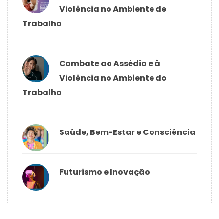
Violência no Ambiente de
Trabalho
Combate ao Assédio e à
Violência no Ambiente do
Trabalho
Saúde, Bem-Estar e Consciência
Futurismo e Inovação