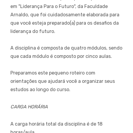
em "Liderança Para o Futuro", da Faculdade
Arnaldo, que foi cuidadosamente elaborada para
que você esteja preparado(a) para os desafios da
liderança do futuro.
A disciplina é composta de quatro módulos, sendo
que cada módulo é composto por cinco aulas.
Preparamos este pequeno roteiro com
orientações que ajudará você a organizar seus
estudos ao longo do curso.
CARGA HORÁRIA
A carga horária total da disciplina é de 18
horas/aula.