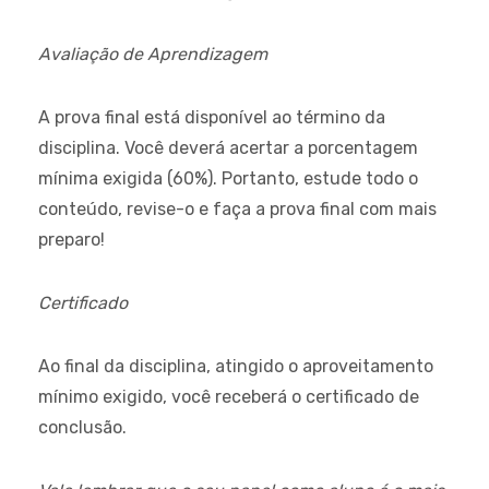
Avaliação de Aprendizagem
A prova final está disponível ao término da
disciplina. Você deverá acertar a porcentagem
mínima exigida (60%). Portanto, estude todo o
conteúdo, revise-o e faça a prova final com mais
preparo!
Certificado
Ao final da disciplina, atingido o aproveitamento
mínimo exigido, você receberá o certificado de
conclusão.