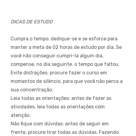
DICAS DE ESTUDO
Cumpra o tempo:
dedique-se e se esforce para
manter a meta de 02 horas de estudo por dia. Se
você não conseguir cumpri-la algum dia,
compense, no dia seguinte, o tempo que faltou.
Evite distrações:
procure fazer o curso em
momentos de silêncio, para que você não perca a
sua concentração.
Leia todas as orientações:
antes de fazer as
atividades, leia todas as orientações com
atenção.
Não fique com dúvidas:
antes de seguir em
frente, procure tirar todas as dúvidas. Fazendo