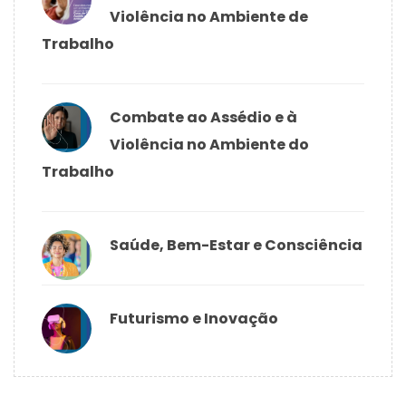
Violência no Ambiente de
Trabalho
Combate ao Assédio e à
Violência no Ambiente do
Trabalho
Saúde, Bem-Estar e Consciência
Futurismo e Inovação