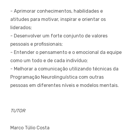
- Aprimorar conhecimentos, habilidades e
atitudes para motivar, inspirar e orientar os
liderados;
- Desenvolver um forte conjunto de valores
pessoais e profissionais;
- Entender o pensamento e o emocional da equipe
como um todo e de cada indivíduo;
- Melhorar a comunicação utilizando técnicas da
Programação Neurolinguística com outras
pessoas em diferentes níveis e modelos mentais.
TUTOR
Marco Túlio Costa