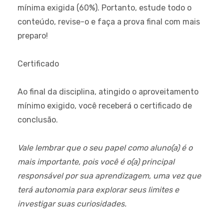
mínima exigida (60%). Portanto, estude todo o
conteúdo, revise-o e faça a prova final com mais
preparo!
Certificado
Ao final da disciplina, atingido o aproveitamento
mínimo exigido, você receberá o certificado de
conclusão.
Vale lembrar que o seu papel como aluno(a) é o
mais importante, pois você é o(a) principal
responsável por sua aprendizagem, uma vez que
terá autonomia para explorar seus limites e
investigar suas curiosidades.