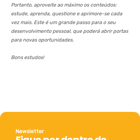
Portanto, aproveite ao máximo os conteúdos:
estude, aprenda, questione e aprimore-se cada
vez mais. Este é um grande passo para o seu
desenvolvimento pessoal, que poderá abrir portas
para novas oportunidades.
Bons estudos!
Newsletter