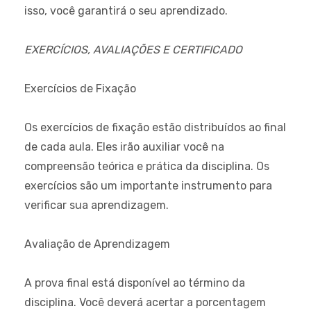
isso, você garantirá o seu aprendizado.
EXERCÍCIOS, AVALIAÇÕES E CERTIFICADO
Exercícios de Fixação
Os exercícios de fixação estão distribuídos ao final
de cada aula. Eles irão auxiliar você na
compreensão teórica e prática da disciplina. Os
exercícios são um importante instrumento para
verificar sua aprendizagem.
Avaliação de Aprendizagem
A prova final está disponível ao término da
disciplina. Você deverá acertar a porcentagem