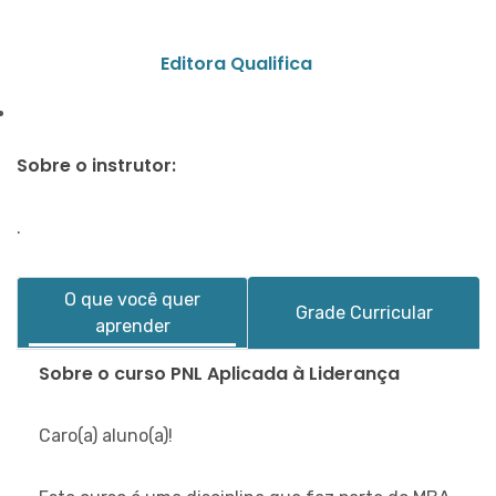
Editora Qualifica
Sobre o instrutor:
.
O que você quer
Grade Curricular
aprender
Sobre o curso PNL Aplicada à Liderança
Caro(a) aluno(a)!