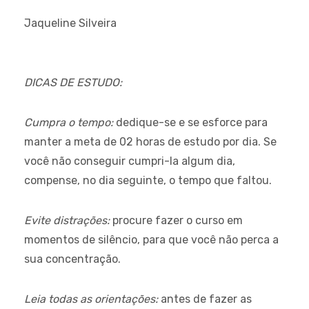
Jaqueline Silveira
DICAS DE ESTUDO:
Cumpra o tempo:
dedique-se e se esforce para
manter a meta de 02 horas de estudo por dia. Se
você não conseguir cumpri-la algum dia,
compense, no dia seguinte, o tempo que faltou.
Evite distrações:
procure fazer o curso em
momentos de silêncio, para que você não perca a
sua concentração.
Leia todas as orientações:
antes de fazer as