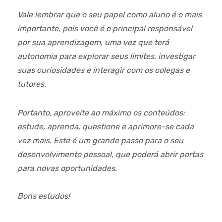
Vale lembrar que o seu papel como aluno é o mais
importante, pois você é o principal responsável
por sua aprendizagem, uma vez que terá
autonomia para explorar seus limites, investigar
suas curiosidades e interagir com os colegas e
tutores.
Portanto, aproveite ao máximo os conteúdos:
estude, aprenda, questione e aprimore-se cada
vez mais. Este é um grande passo para o seu
desenvolvimento pessoal, que poderá abrir portas
para novas oportunidades.
Bons estudos!