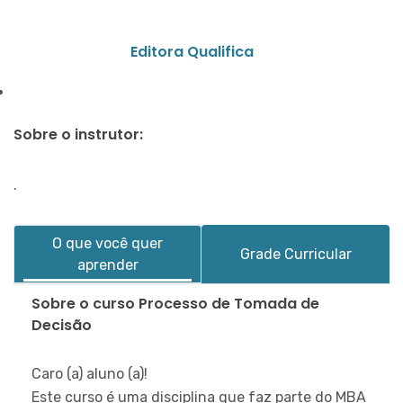
Editora Qualifica
Sobre o instrutor:
.
O que você quer
Grade Curricular
aprender
Sobre o curso Processo de Tomada de
Decisão
Caro (a) aluno (a)!
Este curso é uma disciplina que faz parte do MBA