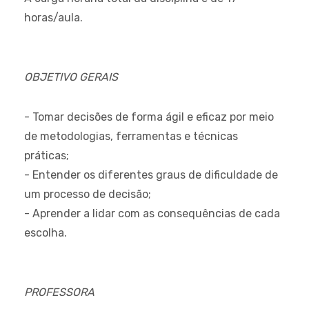
horas/aula.
OBJETIVO GERAIS
- Tomar decisões de forma ágil e eficaz por meio
de metodologias, ferramentas e técnicas
práticas;
- Entender os diferentes graus de dificuldade de
um processo de decisão;
- Aprender a lidar com as consequências de cada
escolha.
PROFESSORA