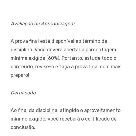
Avaliação de Aprendizagem
A prova final está disponível ao término da
disciplina. Você deverá acertar a porcentagem
mínima exigida (60%). Portanto, estude todo o
conteúdo, revise-o e faça a prova final com mais
preparo!
Certificado
Ao final da disciplina, atingido o aproveitamento
mínimo exigido, você receberá o certificado de
conclusão.