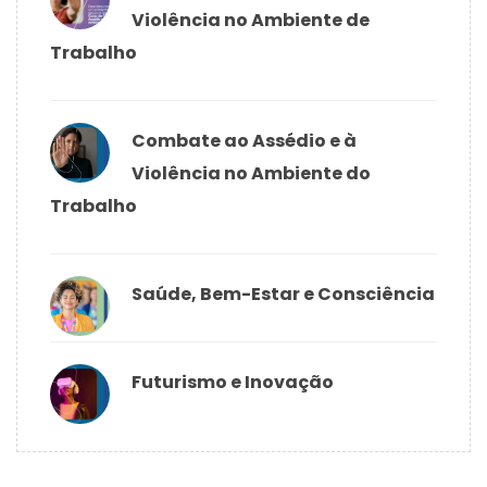
Violência no Ambiente de
Trabalho
Combate ao Assédio e à
Violência no Ambiente do
Trabalho
Saúde, Bem-Estar e Consciência
Futurismo e Inovação