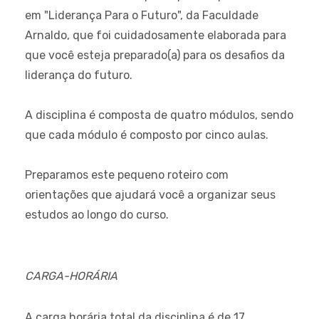
em "Liderança Para o Futuro", da Faculdade
Arnaldo, que foi cuidadosamente elaborada para
que você esteja preparado(a) para os desafios da
liderança do futuro.
A disciplina é composta de quatro módulos, sendo
que cada módulo é composto por cinco aulas.
Preparamos este pequeno roteiro com
orientações que ajudará você a organizar seus
estudos ao longo do curso.
CARGA-HORÁRIA
A carga horária total da disciplina é de 17