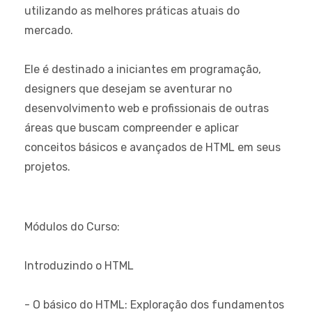
utilizando as melhores práticas atuais do
mercado.
Ele é destinado a iniciantes em programação,
designers que desejam se aventurar no
desenvolvimento web e profissionais de outras
áreas que buscam compreender e aplicar
conceitos básicos e avançados de HTML em seus
projetos.
Módulos do Curso:
Introduzindo o HTML
- O básico do HTML: Exploração dos fundamentos