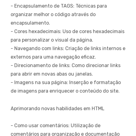
- Encapsulamento de TAGS: Técnicas para
organizar melhor o código através do
encapsulamento.
- Cores hexadecimais: Uso de cores hexadecimais
para personalizar o visual da página.
- Navegando com links: Criação de links internos e
externos para uma navegação eficaz.
- Direcionamento de links: Como direcionar links
para abrir em novas abas ou janelas.
- Imagens na sua página: Inserção e formatação
de imagens para enriquecer o conteúdo do site.
Aprimorando novas habilidades em HTML
- Como usar comentários: Utilização de
comentários para organização e documentação