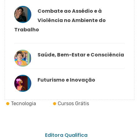
Combate ao Assédio e à
Violência no Ambiente do
Trabalho
Saúde, Bem-Estar e Consciência
Futurismo e Inovação
Tecnologia
Cursos Grátis
Editora Qualifica