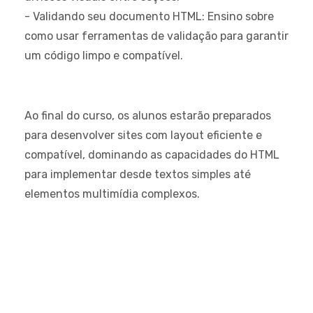
- Validando seu documento HTML: Ensino sobre
como usar ferramentas de validação para garantir
um código limpo e compatível.
Ao final do curso, os alunos estarão preparados
para desenvolver sites com layout eficiente e
compatível, dominando as capacidades do HTML
para implementar desde textos simples até
elementos multimídia complexos.