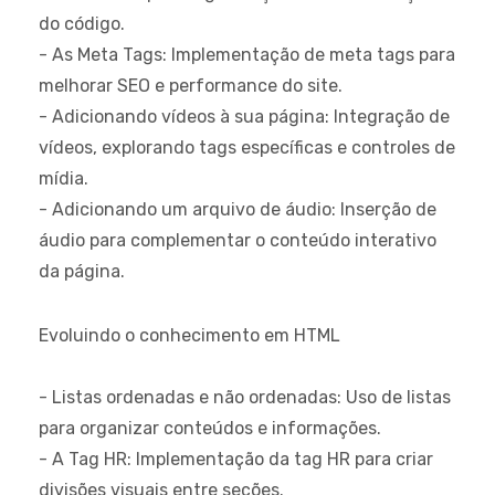
do código.
- As Meta Tags: Implementação de meta tags para
melhorar SEO e performance do site.
- Adicionando vídeos à sua página: Integração de
vídeos, explorando tags específicas e controles de
mídia.
- Adicionando um arquivo de áudio: Inserção de
áudio para complementar o conteúdo interativo
da página.
Evoluindo o conhecimento em HTML
- Listas ordenadas e não ordenadas: Uso de listas
para organizar conteúdos e informações.
- A Tag HR: Implementação da tag HR para criar
divisões visuais entre seções.