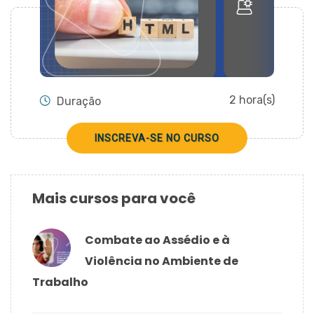
CADASTRAR
2 hora(s)
Duração
INSCREVA-SE NO CURSO
Mais cursos para você
Combate ao Assédio e à
Violência no Ambiente de
Trabalho