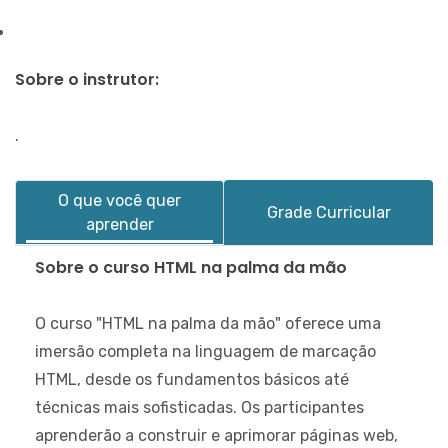
Sobre o instrutor:
.
O que você quer
Grade Curricular
aprender
Sobre o curso HTML na palma da mão
O curso "
HTML na palma da mão"
oferece uma
imersão completa na linguagem de marcação
HTML, desde os fundamentos básicos até
técnicas mais sofisticadas. Os participantes
aprenderão a construir e aprimorar páginas web,