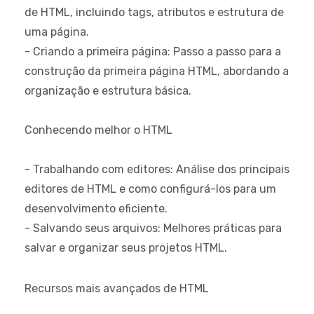
de HTML, incluindo tags, atributos e estrutura de
uma página.
- Criando a primeira página: Passo a passo para a
construção da primeira página HTML, abordando a
organização e estrutura básica.
Conhecendo melhor o HTML
- Trabalhando com editores: Análise dos principais
editores de HTML e como configurá-los para um
desenvolvimento eficiente.
- Salvando seus arquivos: Melhores práticas para
salvar e organizar seus projetos HTML.
Recursos mais avançados de HTML