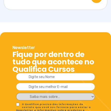
Newsletter
Fique por dentro de
tudo que acontece no
Qualifica Cursos
O Qualifica precisa das informações de
contato que você nos fornece para enviar a
Newsletter e informações sobre produtos e