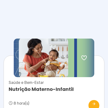
Saúde e Bem-Estar
Nutrição Materno-Infantil
8 hora(s)