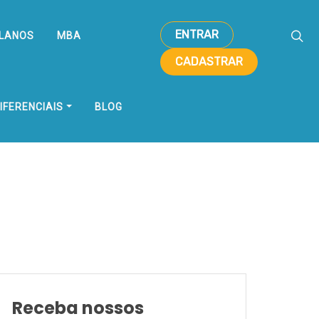
ENTRAR
LANOS
MBA
CADASTRAR
IFERENCIAIS
BLOG
Receba nossos