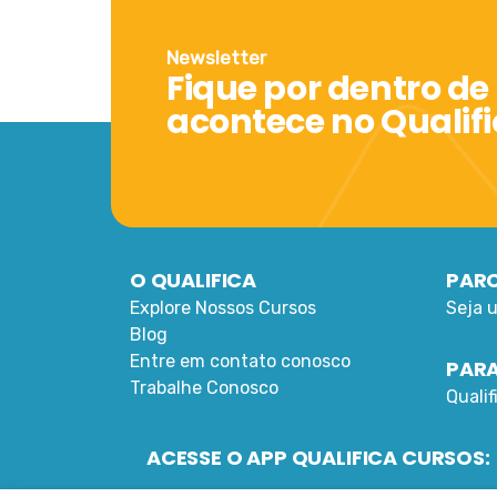
Newsletter
Fique por dentro de
acontece no Qualif
O QUALIFICA
PARC
Explore Nossos Cursos
Seja 
Blog
Entre em contato conosco
PARA
Trabalhe Conosco
Quali
ACESSE O APP QUALIFICA CURSOS: