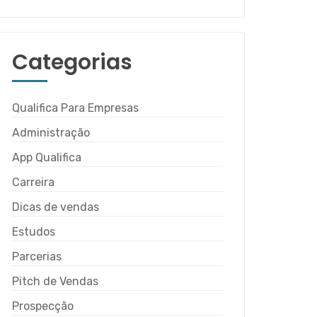
Categorias
Qualifica Para Empresas
Administração
App Qualifica
Carreira
Dicas de vendas
Estudos
Parcerias
Pitch de Vendas
Prospecção