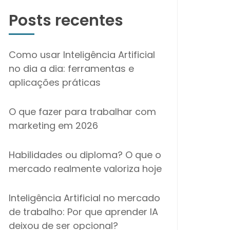
Posts recentes
Como usar Inteligência Artificial
no dia a dia: ferramentas e
aplicações práticas
O que fazer para trabalhar com
marketing em 2026
Habilidades ou diploma? O que o
mercado realmente valoriza hoje
Inteligência Artificial no mercado
de trabalho: Por que aprender IA
deixou de ser opcional?