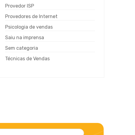
Provedor ISP
Provedores de Internet
Psicologia de vendas
Saiu na imprensa
Sem categoria
Técnicas de Vendas