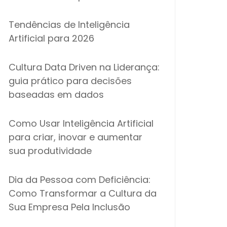
Tendências de Inteligência
Artificial para 2026
Cultura Data Driven na Liderança:
guia prático para decisões
baseadas em dados
Como Usar Inteligência Artificial
para criar, inovar e aumentar
sua produtividade
Dia da Pessoa com Deficiência:
Como Transformar a Cultura da
Sua Empresa Pela Inclusão