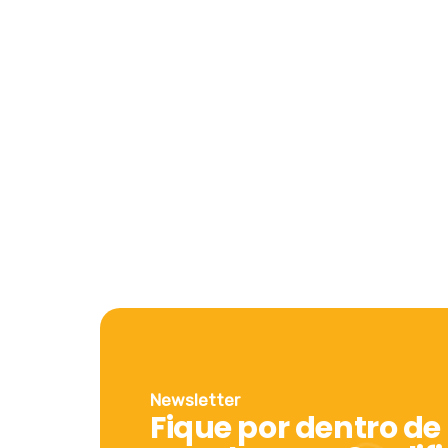
Newsletter
Fique por dentro de