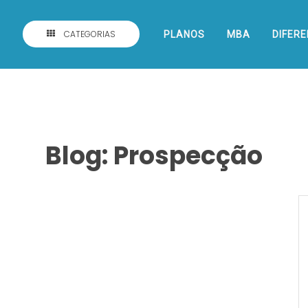
CATEGORIAS
PLANOS
MBA
DIFERE
Blog: Prospecção