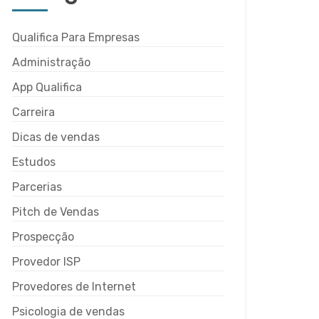
Qualifica Para Empresas
Administração
App Qualifica
Carreira
Dicas de vendas
Estudos
Parcerias
Pitch de Vendas
Prospecção
Provedor ISP
Provedores de Internet
Psicologia de vendas