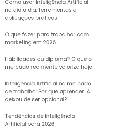
Como usar Inteligência Artificial
no dia a dia: ferramentas e
aplicações práticas
O que fazer para trabalhar com
marketing em 2026
Habilidades ou diploma? O que o
mercado realmente valoriza hoje
Inteligência Artificial no mercado
de trabalho: Por que aprender IA
deixou de ser opcional?
Tendências de Inteligência
Artificial para 2026