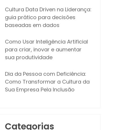
Cultura Data Driven na Liderança:
guia prático para decisões
baseadas em dados
Como Usar Inteligência Artificial
para criar, inovar e aumentar
sua produtividade
Dia da Pessoa com Deficiência:
Como Transformar a Cultura da
Sua Empresa Pela Inclusão
Categorias