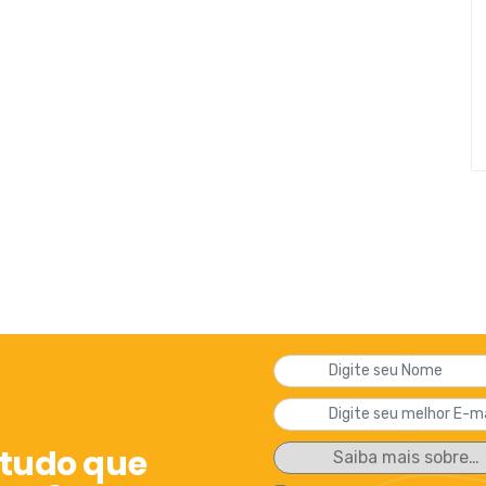
 tudo que