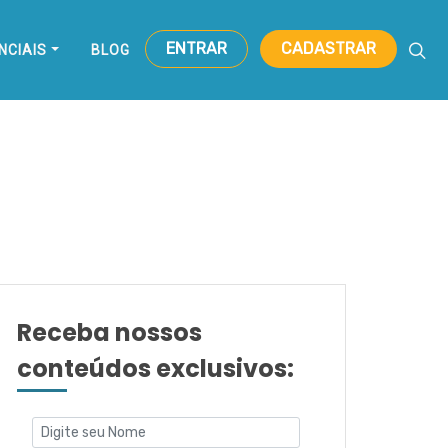
ENTRAR
CADASTRAR
NCIAIS
BLOG
Receba nossos
conteúdos exclusivos: