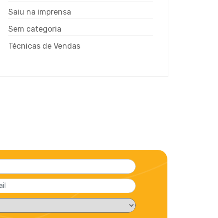
Saiu na imprensa
Sem categoria
Técnicas de Vendas